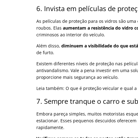
6. Invista em películas de prote
As películas de proteção para os vidros são uma
roubos. Elas
aumentam a resistência do vidro c
criminosos ao interior do veículo.
Além disso,
diminuem a visibilidade do que est
de furto.
Existem diferentes níveis de proteção nas pelíc
antivandalismo. Vale a pena investir em uma sol
proporcione mais segurança ao veículo.
Leia também: O que é proteção veicular e qual a
7. Sempre tranque o carro e sub
Embora pareça simples, muitos motoristas esquec
estacionar. Esses pequenos descuidos oferecem
rapidamente.