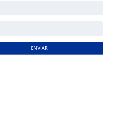
ENVIAR