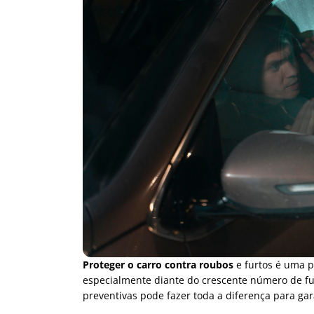
Proteger o carro contra roubos
e furtos é uma p
especialmente diante do crescente número de fu
preventivas pode fazer toda a diferença para gara