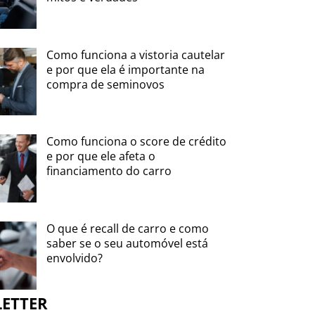
Como funciona a vistoria cautelar
e por que ela é importante na
compra de seminovos
Como funciona o score de crédito
e por que ele afeta o
financiamento do carro
O que é recall de carro e como
saber se o seu automóvel está
envolvido?
LETTER