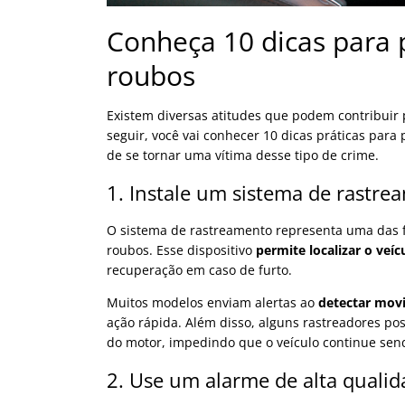
Conheça 10 dicas para 
roubos
Existem diversas atitudes que podem contribuir 
seguir, você vai conhecer 10 dicas práticas para 
de se tornar uma vítima desse tipo de crime.
1. Instale um sistema de rastre
O sistema de rastreamento representa uma das f
roubos. Esse dispositivo
permite localizar o veí
recuperação em caso de furto.
Muitos modelos enviam alertas ao
detectar mov
ação rápida. Além disso, alguns rastreadores p
do motor, impedindo que o veículo continue sendo
2. Use um alarme de alta quali