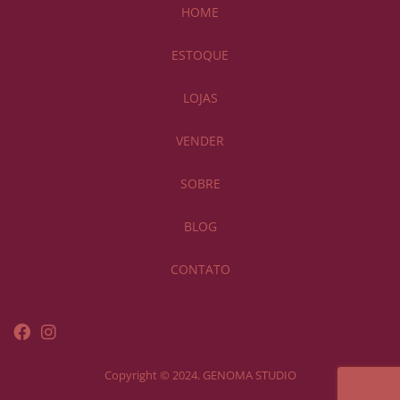
HOME
ESTOQUE
LOJAS
VENDER
SOBRE
BLOG
CONTATO
Copyright © 2024. GENOMA STUDIO