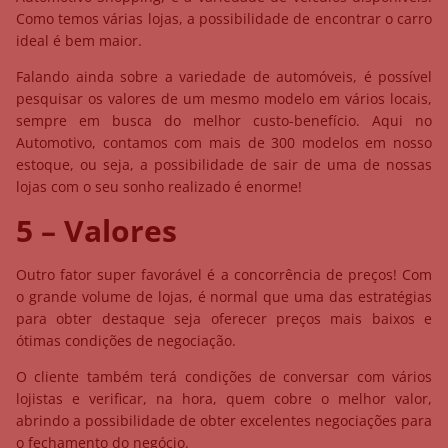
Como temos várias lojas, a possibilidade de encontrar o carro
ideal é bem maior.
Falando ainda sobre a variedade de automóveis, é possível
pesquisar os valores de um mesmo modelo em vários locais,
sempre em busca do melhor custo-benefício. Aqui no
Automotivo, contamos com mais de 300 modelos em nosso
estoque, ou seja, a possibilidade de sair de uma de nossas
lojas com o seu sonho realizado é enorme!
5 – Valores
Outro fator super favorável é a concorrência de preços! Com
o grande volume de lojas, é normal que uma das estratégias
para obter destaque seja oferecer preços mais baixos e
ótimas condições de negociação.
O cliente também terá condições de conversar com vários
lojistas e verificar, na hora, quem cobre o melhor valor,
abrindo a possibilidade de obter excelentes negociações para
o fechamento do negócio.