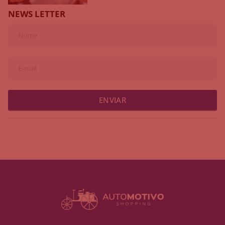
NEWS LETTER
ENVIAR