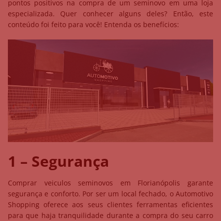
pontos positivos na compra de um seminovo em uma loja
especializada. Quer conhecer alguns deles? Então, este
conteúdo foi feito para você! Entenda os benefícios:
1 – Segurança
Comprar veiculos seminovos em Florianópolis garante
segurança e conforto. Por ser um local fechado, o Automotivo
Shopping oferece aos seus clientes ferramentas eficientes
para que haja tranquilidade durante a compra do seu carro