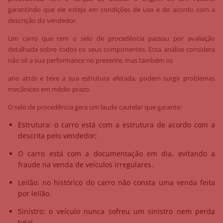
garantindo que ele esteja em condições de uso e de acordo com a
descrição do vendedor.
Um carro que tem o selo de procedência passou por avaliação
detalhada sobre todos os seus componentes. Essa análise considera
não só a sua performance no presente, mas também os
ano atrás e teve a sua estrutura afetada, podem surgir problemas
mecânicos em médio prazo.
O selo de procedência gera um laudo cautelar que garante:
Estrutura: o carro está com a estrutura de acordo com a
descrita pelo vendedor;
O carro está com a documentação em dia, evitando a
fraude na venda de veículos irregulares.
Leilão: no histórico do carro não consta uma venda feita
por leilão.
Sinistro: o veículo nunca sofreu um sinistro nem perda
total.