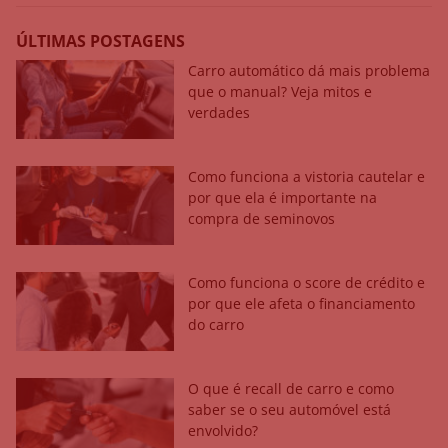
ÚLTIMAS POSTAGENS
Carro automático dá mais problema
que o manual? Veja mitos e
verdades
Como funciona a vistoria cautelar e
por que ela é importante na
compra de seminovos
Como funciona o score de crédito e
por que ele afeta o financiamento
do carro
O que é recall de carro e como
saber se o seu automóvel está
envolvido?