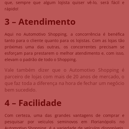
que, sempre que algum lojista quiser vê-lo, será fácil e
rápido!
3 – Atendimento
Aqui no Automotivo Shopping, a concorrência é benéfica
tanto para o cliente quanto para os lojistas. Com as lojas tão
próximas uma das outras, os concorrentes precisam se
esforçam para prestarem o melhor atendimento e, com isso,
elevam o padrão de todo o Shopping.
Vale também dizer que o Automotivo Shopping é
parceiro de lojas com mais de 20 anos de mercado, o
que faz toda a diferença na hora de fechar um negócio
bem sucedido.
4 – Facilidade
Com certeza, uma das grandes vantagens de comprar e
pesquisar por veículos seminovos em Florianópolis no
Automotivo Shopping, é a variedade de veículos disponíveis.