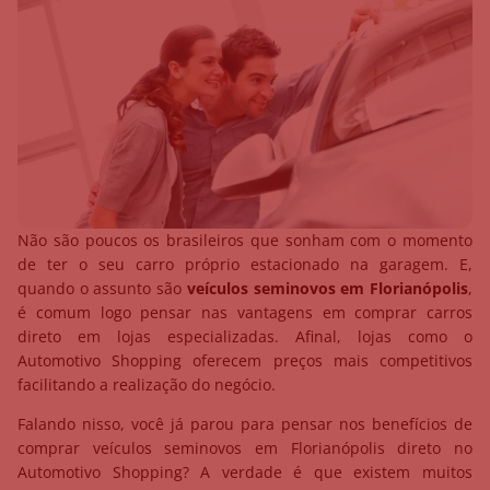
Não são poucos os brasileiros que sonham com o momento
de ter o seu carro próprio estacionado na garagem. E,
quando o assunto são
veículos seminovos em Florianópolis
,
é comum logo pensar nas vantagens em comprar carros
direto em lojas especializadas. Afinal, lojas como o
Automotivo Shopping oferecem preços mais competitivos
facilitando a realização do negócio.
Falando nisso, você já parou para pensar nos benefícios de
comprar veículos seminovos em Florianópolis direto no
Automotivo Shopping? A verdade é que existem muitos