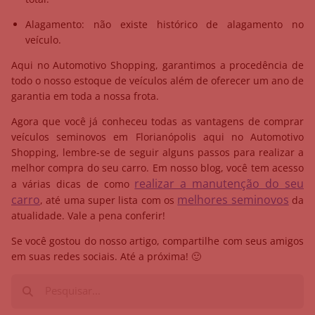
Alagamento: não existe histórico de alagamento no
veículo.
Aqui no Automotivo Shopping, garantimos a procedência de
todo o nosso estoque de veículos além de oferecer um ano de
garantia em toda a nossa frota.
Agora que você já conheceu todas as vantagens de comprar
veículos seminovos em Florianópolis aqui no Automotivo
Shopping, lembre-se de seguir alguns passos para realizar a
melhor compra do seu carro. Em nosso blog, você tem acesso
realizar a manutenção do seu
a várias dicas de como
carro
melhores seminovos
, até uma super lista com os
da
atualidade. Vale a pena conferir!
Se você gostou do nosso artigo, compartilhe com seus amigos
em suas redes sociais. Até a próxima! 🙂