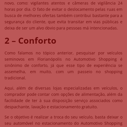
novo, como: vigilantes atentos e câmeras de vigilância 24
horas por dia. O fato de evitar o deslocamento pelas ruas em
busca de melhores ofertas também contribui bastante para a
segurança do cliente, que evita transitar em vias públicas e
deixa de ser um alvo óbvio para pessoas má intencionadas.
2 – Conforto
Como falamos no tópico anterior, pesquisar por veículos
seminovos em Florianópolis no Automotivo Shopping é
sinônimo de conforto, já que esse tipo de experiência se
assemelha, em muito, com um passeio no shopping
tradicional.
Aqui, além de diversas lojas especializadas em veículos, o
comprador pode contar com opções de alimentação, além da
facilidade de ter à sua disposição serviço associados como
despachante, lavação e estacionamento gratuito.
Se o objetivo é realizar a troca do seu veículo, basta deixar o
seu automóvel no estacionamento do Automotivo Shopping