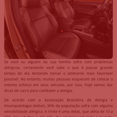
Se você ou alguém da sua família sofre com problemas
alérgicos, certamente você sabe o que é passar grande
tempo do dia tentando tornar o ambiente mais favorável
possível. No entanto, muitas pessoas esquecem de colocar o
mesmo esforço em seus veículos, por isso, hoje vamos dar
dicas de carro para combater a alergia.
De acordo com a Associação Brasileira de Alergia e
Imunopatologia (Asbai), 30% da população sofre com alguma
sensibilidade alérgica. A rinite é uma delas, que afeta de 10 a