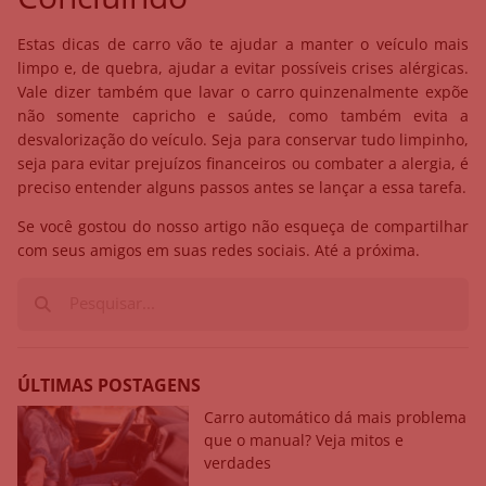
Estas dicas de carro vão te ajudar a manter o veículo mais
limpo e, de quebra, ajudar a evitar possíveis crises alérgicas.
Vale dizer também que lavar o carro quinzenalmente expõe
não somente capricho e saúde, como também evita a
desvalorização do veículo. Seja para conservar tudo limpinho,
seja para evitar prejuízos financeiros ou combater a alergia, é
preciso entender alguns passos antes se lançar a essa tarefa.
Se você gostou do nosso artigo não esqueça de compartilhar
com seus amigos em suas redes sociais. Até a próxima.
ÚLTIMAS POSTAGENS
Carro automático dá mais problema
que o manual? Veja mitos e
verdades