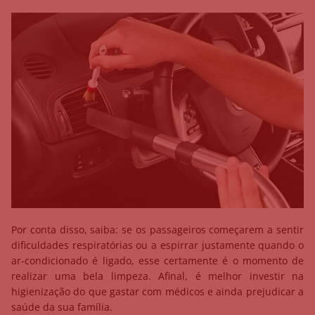
Por conta disso, saiba: se os passageiros começarem a sentir
dificuldades respiratórias ou a espirrar justamente quando o
ar-condicionado é ligado, esse certamente é o momento de
realizar uma bela limpeza. Afinal, é melhor investir na
higienização do que gastar com médicos e ainda prejudicar a
saúde da sua família.