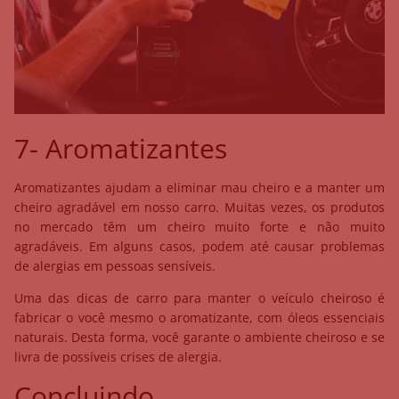
7- Aromatizantes
Aromatizantes ajudam a eliminar mau cheiro e a manter um
cheiro agradável em nosso carro. Muitas vezes, os produtos
no mercado têm um cheiro muito forte e não muito
agradáveis. Em alguns casos, podem até causar problemas
de alergias em pessoas sensíveis.
Uma das dicas de carro para manter o veículo cheiroso é
fabricar o você mesmo o aromatizante, com óleos essenciais
naturais. Desta forma, você garante o ambiente cheiroso e se
livra de possíveis crises de alergia.
Concluindo