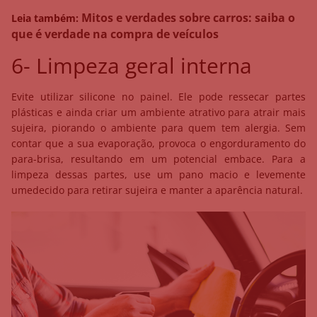
Mitos e verdades sobre carros: saiba o
Leia também:
que é verdade na compra de veículos
6- Limpeza geral interna
Evite utilizar silicone no painel. Ele pode ressecar partes
plásticas e ainda criar um ambiente atrativo para atrair mais
sujeira, piorando o ambiente para quem tem alergia. Sem
contar que a sua evaporação, provoca o engorduramento do
para-brisa, resultando em um potencial embace. Para a
limpeza dessas partes, use um pano macio e levemente
umedecido para retirar sujeira e manter a aparência natural.