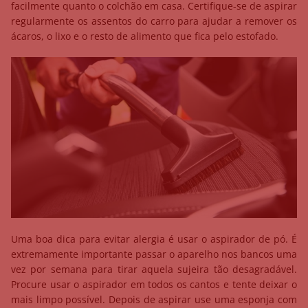
facilmente quanto o colchão em casa. Certifique-se de aspirar
regularmente os assentos do carro para ajudar a remover os
ácaros, o lixo e o resto de alimento que fica pelo estofado.
Uma boa dica para evitar alergia é usar o aspirador de pó. É
extremamente importante passar o aparelho nos bancos uma
vez por semana para tirar aquela sujeira tão desagradável.
Procure usar o aspirador em todos os cantos e tente deixar o
mais limpo possível. Depois de aspirar use uma esponja com