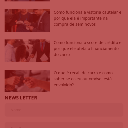
Como funciona a vistoria cautelar e
por que ela é importante na
compra de seminovos
Como funciona o score de crédito e
por que ele afeta o financiamento
do carro
O que é recall de carro e como
saber se o seu automóvel está
envolvido?
NEWS LETTER