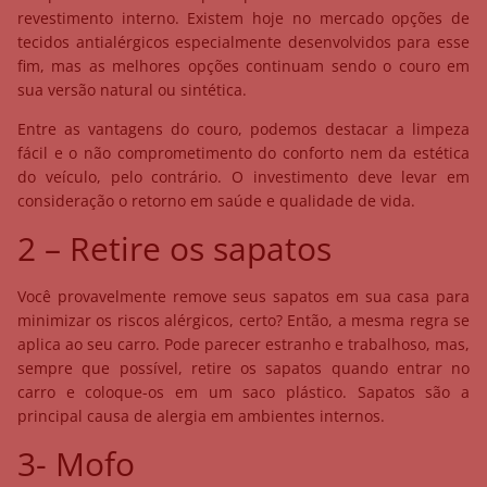
revestimento interno. Existem hoje no mercado opções de
tecidos antialérgicos especialmente desenvolvidos para esse
fim, mas as melhores opções continuam sendo o couro em
sua versão natural ou sintética.
Entre as vantagens do couro, podemos destacar a limpeza
fácil e o não comprometimento do conforto nem da estética
do veículo, pelo contrário. O investimento deve levar em
consideração o retorno em saúde e qualidade de vida.
2 – Retire os sapatos
Você provavelmente remove seus sapatos em sua casa para
minimizar os riscos alérgicos, certo? Então, a mesma regra se
aplica ao seu carro. Pode parecer estranho e trabalhoso, mas,
sempre que possível, retire os sapatos quando entrar no
carro e coloque-os em um saco plástico. Sapatos são a
principal causa de alergia em ambientes internos.
3- Mofo