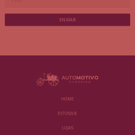
ENVIAR
HOME
ESTOQUE
LOJAS