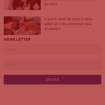
do carro
O que é recall de carro e como
saber se o seu automóvel está
envolvido?
NEWS LETTER
ENVIAR