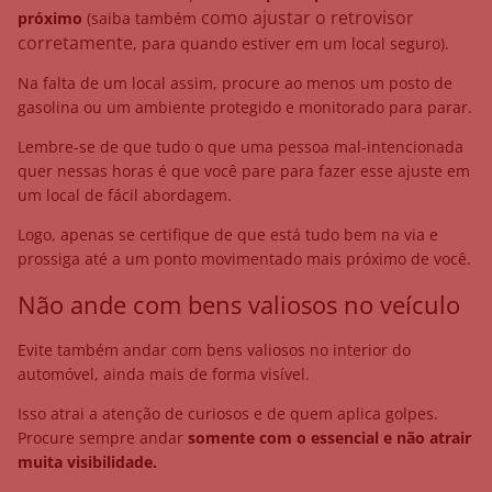
como ajustar o retrovisor
próximo
(saiba também
corretamente
, para quando estiver em um local seguro).
Na falta de um local assim, procure ao menos um posto de
gasolina ou um ambiente protegido e monitorado para parar.
Lembre-se de que tudo o que uma pessoa mal-intencionada
quer nessas horas é que você pare para fazer esse ajuste em
um local de fácil abordagem.
Logo, apenas se certifique de que está tudo bem na via e
prossiga até a um ponto movimentado mais próximo de você.
Não ande com bens valiosos no veículo
Evite também andar com bens valiosos no interior do
automóvel, ainda mais de forma visível.
Isso atrai a atenção de curiosos e de quem aplica golpes.
Procure sempre andar
somente com o essencial e não atrair
muita visibilidade.