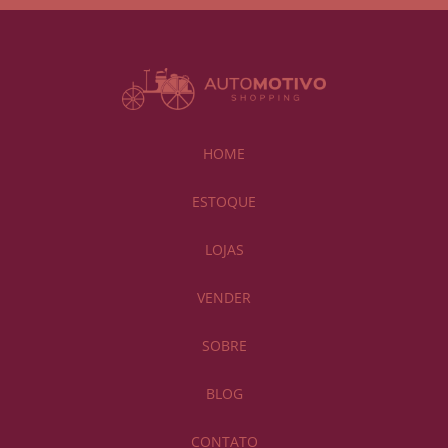
HOME
ESTOQUE
LOJAS
VENDER
SOBRE
BLOG
CONTATO