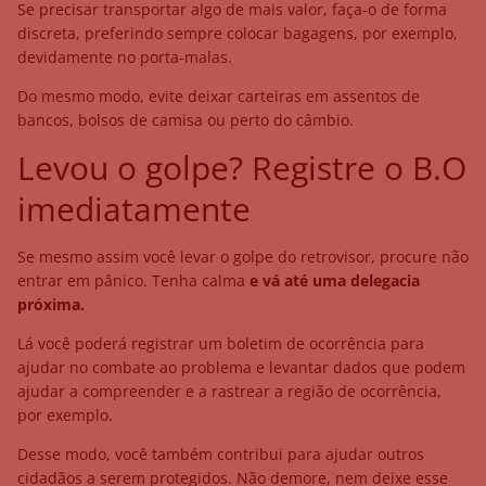
Se precisar transportar algo de mais valor, faça-o de forma
discreta, preferindo sempre colocar bagagens, por exemplo,
devidamente no porta-malas.
Do mesmo modo, evite deixar carteiras em assentos de
bancos, bolsos de camisa ou perto do câmbio.
Levou o golpe? Registre o B.O
imediatamente
Se mesmo assim você levar o
golpe do retrovisor, procure não
entrar em pânico. Tenha calma
e vá até uma delegacia
próxima.
Lá você poderá registrar um boletim de ocorrência para
ajudar no combate ao problema e levantar dados que podem
ajudar a compreender e a rastrear a região de ocorrência,
por exemplo.
Desse modo, você também contribui para ajudar outros
cidadãos a serem protegidos. Não demore, nem deixe esse