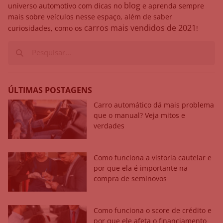
blog
universo automotivo com dicas no
e aprenda sempre
mais sobre veículos nesse espaço, além de saber
carros mais vendidos de 2021
curiosidades, como os
!
ÚLTIMAS POSTAGENS
Carro automático dá mais problema
que o manual? Veja mitos e
verdades
Como funciona a vistoria cautelar e
por que ela é importante na
compra de seminovos
Como funciona o score de crédito e
por que ele afeta o financiamento