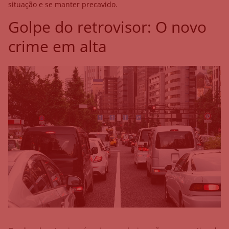
situação e se manter precavido.
Golpe do retrovisor: O novo
crime em alta