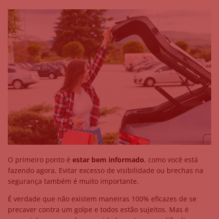
O primeiro ponto é
estar bem informado
, como você está
fazendo agora. Evitar excesso de visibilidade ou brechas na
segurança também é muito importante.
É verdade que não existem maneiras 100% eficazes de se
precaver contra um golpe e todos estão sujeitos. Mas é