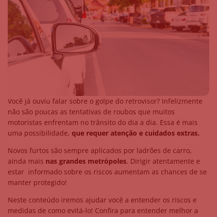
Você já ouviu falar sobre o golpe do retrovisor? Infelizmente
não são poucas as tentativas de roubos que muitos
motoristas enfrentam no trânsito do dia a dia. Essa é mais
uma possibilidade,
que requer atenção e cuidados extras.
Novos furtos são sempre aplicados por ladrões de carro,
ainda mais
nas grandes metrópoles
. Dirigir atentamente e
estar informado sobre os riscos aumentam as chances de se
manter protegido!
Neste conteúdo iremos ajudar você a entender os riscos e
medidas de como evitá-lo! Confira para entender melhor a