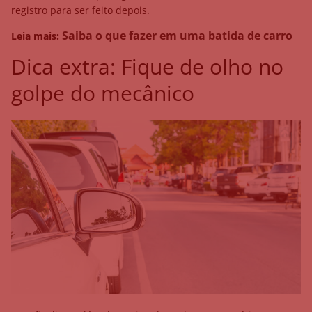
registro para ser feito depois.
Saiba o que fazer em uma batida de carro
Leia mais:
Dica extra: Fique de olho no
golpe do mecânico