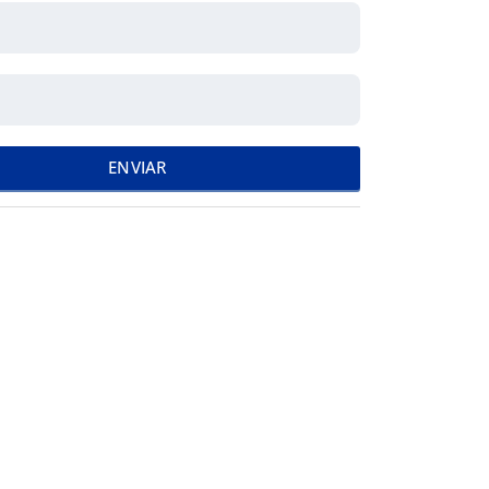
ENVIAR