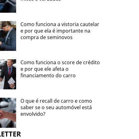
Como funciona a vistoria cautelar
e por que ela é importante na
compra de seminovos
Como funciona o score de crédito
e por que ele afeta o
financiamento do carro
O que é recall de carro e como
saber se o seu automóvel está
envolvido?
LETTER