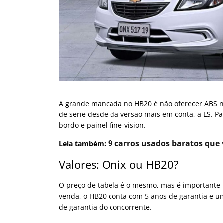
A grande mancada no HB20 é não oferecer ABS n
de série desde da versão mais em conta, a LS. 
bordo e painel fine-vision.
9 carros usados baratos que 
Leia também:
Valores: Onix ou HB20?
O preço de tabela é o mesmo, mas é importante 
venda, o HB20 conta com 5 anos de garantia e u
de garantia do concorrente.