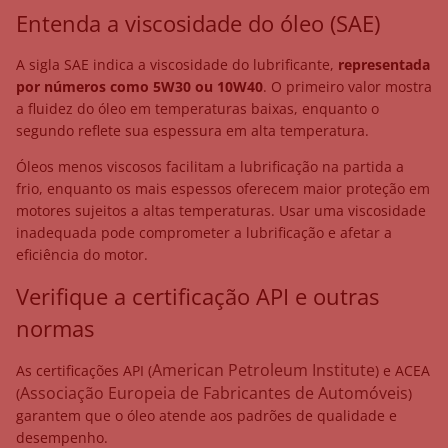
Entenda a viscosidade do óleo (SAE)
A sigla SAE indica a viscosidade do lubrificante,
representada
por números como 5W30 ou 10W40
. O primeiro valor mostra
a fluidez do óleo em temperaturas baixas, enquanto o
segundo reflete sua espessura em alta temperatura.
Óleos menos viscosos facilitam a lubrificação na partida a
frio, enquanto os mais espessos oferecem maior proteção em
motores sujeitos a altas temperaturas. Usar uma viscosidade
inadequada pode comprometer a lubrificação e afetar a
eficiência do motor.
Verifique a certificação API e outras
normas
American Petroleum Institute
As certificações API (
) e ACEA
Associação Europeia de Fabricantes de Automóveis
(
)
garantem que o óleo atende aos padrões de qualidade e
desempenho.