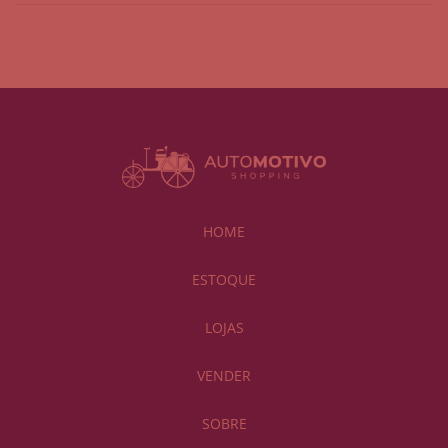
HOME
ESTOQUE
LOJAS
VENDER
SOBRE