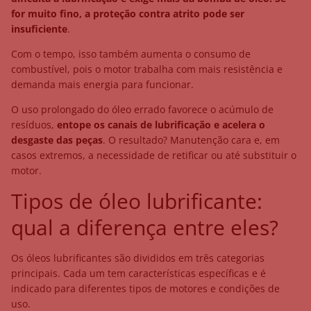
for muito fino, a proteção contra atrito pode ser
insuficiente
.
Com o tempo, isso também aumenta o consumo de
combustível, pois o motor trabalha com mais resistência e
demanda mais energia para funcionar.
O uso prolongado do óleo errado favorece o acúmulo de
resíduos,
entope os canais de lubrificação e acelera o
desgaste das peças
. O resultado? Manutenção cara e, em
casos extremos, a necessidade de retificar ou até substituir o
motor.
Tipos de óleo lubrificante:
qual a diferença entre eles?
Os óleos lubrificantes são divididos em três categorias
principais. Cada um tem características específicas e é
indicado para diferentes tipos de motores e condições de
uso.