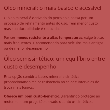
Óleo mineral: o mais básico e acessível
O óleo mineral é derivado do petróleo e passa por um
processo de refinamento antes do uso. Tem menor custo,
mas sua durabilidade é reduzida.
Por ser
menos resistente a altas temperaturas
, exige trocas
mais frequentes. É recomendado para veículos mais antigos
ou de menor desempenho.
Óleo semissintético: um equilíbrio entre
custo e desempenho
Essa opção combina bases mineral e sintética,
proporcionando maior resistência ao calor e intervalos de
troca mais longos.
Oferece um bom custo-benefício
, garantindo proteção ao
motor sem um preço tão elevado quanto os sintéticos.