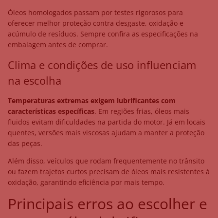
Óleos homologados passam por testes rigorosos para
oferecer melhor proteção contra desgaste, oxidação e
acúmulo de resíduos. Sempre confira as especificações na
embalagem antes de comprar.
Clima e condições de uso influenciam
na escolha
Temperaturas extremas exigem lubrificantes com
características específicas
. Em regiões frias, óleos mais
fluidos evitam dificuldades na partida do motor. Já em locais
quentes, versões mais viscosas ajudam a manter a proteção
das peças.
Além disso, veículos que rodam frequentemente no trânsito
ou fazem trajetos curtos precisam de óleos mais resistentes à
oxidação, garantindo eficiência por mais tempo.
Principais erros ao escolher e