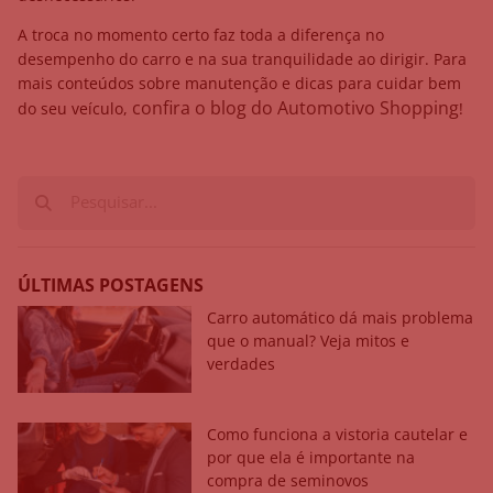
A troca no momento certo faz toda a diferença no
desempenho do carro e na sua tranquilidade ao dirigir. Para
mais conteúdos sobre manutenção e dicas para cuidar bem
confira o blog do Automotivo Shopping
do seu veículo,
!
ÚLTIMAS POSTAGENS
Carro automático dá mais problema
que o manual? Veja mitos e
verdades
Como funciona a vistoria cautelar e
por que ela é importante na
compra de seminovos