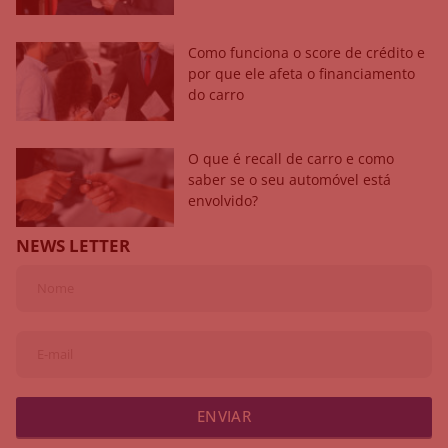
Como funciona o score de crédito e
por que ele afeta o financiamento
do carro
O que é recall de carro e como
saber se o seu automóvel está
envolvido?
NEWS LETTER
ENVIAR