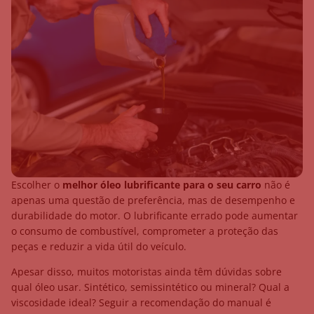
Escolher o
melhor óleo lubrificante para o seu carro
não é
apenas uma questão de preferência, mas de desempenho e
durabilidade do motor. O lubrificante errado pode aumentar
o consumo de combustível, comprometer a proteção das
peças e reduzir a vida útil do veículo.
Apesar disso, muitos motoristas ainda têm dúvidas sobre
qual óleo usar. Sintético, semissintético ou mineral? Qual a
viscosidade ideal? Seguir a recomendação do manual é