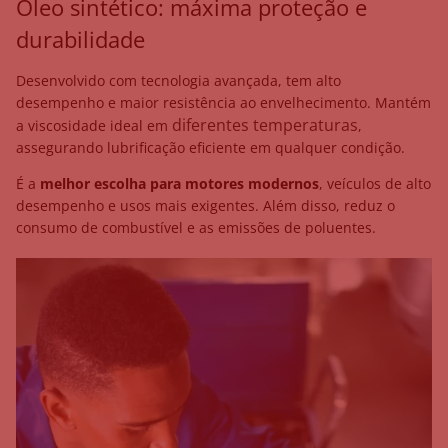
Óleo sintético: máxima proteção e
durabilidade
Desenvolvido com tecnologia avançada, tem alto
desempenho e maior resistência ao envelhecimento. Mantém
diferentes temperaturas
a viscosidade ideal em
,
assegurando lubrificação eficiente em qualquer condição.
É a
melhor escolha para motores modernos
, veículos de alto
desempenho e usos mais exigentes. Além disso, reduz o
consumo de combustível e as emissões de poluentes.