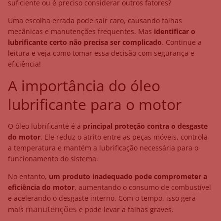
suficiente ou é preciso considerar outros fatores?
Uma escolha errada pode sair caro, causando falhas
mecânicas e manutenções frequentes. Mas
identificar o
lubrificante certo não precisa ser complicado
. Continue a
leitura e veja como tomar essa decisão com segurança e
eficiência!
A importância do óleo
lubrificante para o motor
O óleo lubrificante é a
principal proteção contra o desgaste
do motor
. Ele reduz o atrito entre as peças móveis, controla
a temperatura e mantém a lubrificação necessária para o
funcionamento do sistema.
No entanto,
um produto inadequado pode comprometer a
eficiência do motor
, aumentando o consumo de combustível
e acelerando o desgaste interno. Com o tempo, isso gera
manutenções
mais
e pode levar a falhas graves.