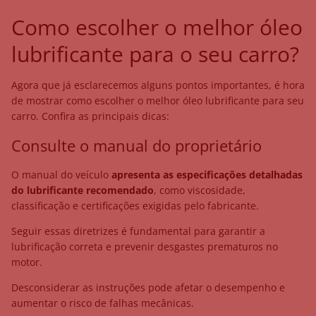
Como escolher o melhor óleo
lubrificante para o seu carro?
Agora que já esclarecemos alguns pontos importantes, é hora
de mostrar como escolher o melhor óleo lubrificante para seu
carro. Confira as principais dicas:
Consulte o manual do proprietário
O manual do veículo
apresenta as especificações detalhadas
do lubrificante recomendado
, como viscosidade,
classificação e certificações exigidas pelo fabricante.
Seguir essas diretrizes é fundamental para garantir a
lubrificação correta e prevenir desgastes prematuros no
motor.
Desconsiderar as instruções pode afetar o desempenho e
aumentar o risco de falhas mecânicas.