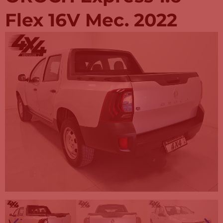
Flex 16V Mec. 2022