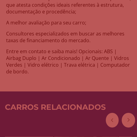
que atesta condições ideais referentes à estrutura,
documentação e procedência;
A melhor avaliação para seu carro;
Consultores especializados em buscar as melhores
taxas de financiamento do mercado.
Entre em contato e saiba mais! Opcionais: ABS |
Airbag Duplo | Ar Condicionado | Ar Quente | Vidros
Verdes | Vidro elétrico | Trava elétrica | Computador
de bordo.
CARROS RELACIONADOS