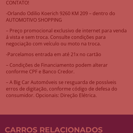
CONTATO!
-Orlando Odilio Koerich 9260 KM 209 – dentro do
AUTOMOTIVO SHOPPING
– Preço promocional exclusivo de internet para venda
á vista e sem troca. Consulte condições para
negociação com veículo ou moto na troca.
-Parcelamos entrada em até 21x no cartão
– Condições de Financiamento podem alterar
conforme CPF e Banco Credor.
– A Big Car Automóveis se resguarda de possíveis
erros de digitação, conforme código de defesa do
consumidor. Opcionais: Direção Elétrica.
CARROS RELACIONADOS