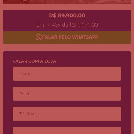
R$ 89.900,00
Ent. + 48x de R$ 1.171,00
FALAR PELO WHATSAPP
FALAR COM A LOJA