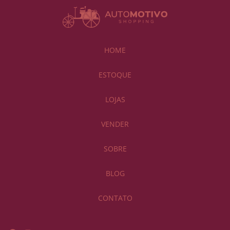
HOME
ESTOQUE
LOJAS
VENDER
SOBRE
BLOG
CONTATO