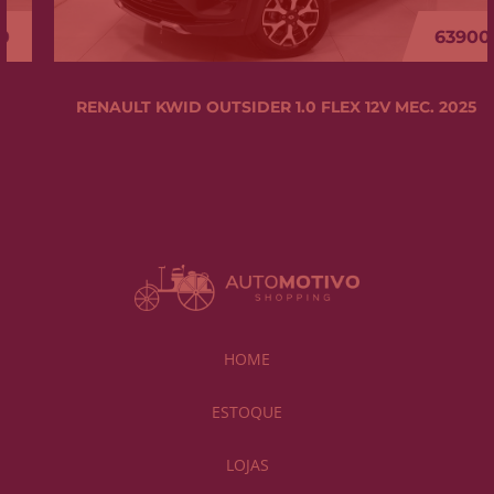
63900
RENAULT KWID OUTSIDER 1.0 FLEX 12V MEC. 2025
HOME
ESTOQUE
LOJAS