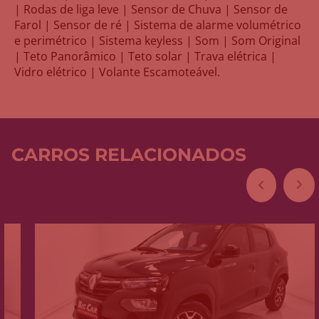
| Rodas de liga leve | Sensor de Chuva | Sensor de
Farol | Sensor de ré | Sistema de alarme volumétrico
e perimétrico | Sistema keyless | Som | Som Original
| Teto Panorâmico | Teto solar | Trava elétrica |
Vidro elétrico | Volante Escamoteável.
CARROS RELACIONADOS