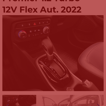
12V Flex Aut. 2022