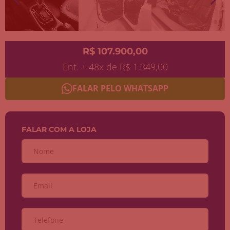
R$ 107.900,00
Ent. + 48x de R$ 1.349,00
FALAR PELO WHATSAPP
FALAR COM A LOJA