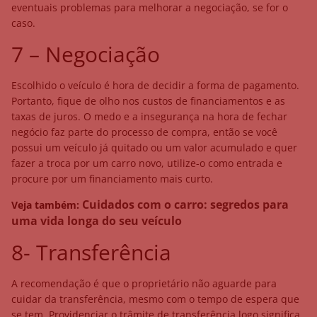
eventuais problemas para melhorar a negociação, se for o
caso.
7 – Negociação
Escolhido o veículo é hora de decidir a forma de pagamento.
Portanto, fique de olho nos custos de financiamentos e as
taxas de juros. O medo e a insegurança na hora de fechar
negócio faz parte do processo de compra, então se você
possui um veículo já quitado ou um valor acumulado e quer
fazer a troca por um carro novo, utilize-o como entrada e
procure por um financiamento mais curto.
Cuidados com o carro: segredos para
Veja também:
uma vida longa do seu veículo
8- Transferência
A recomendação é que o proprietário não aguarde para
cuidar da transferência, mesmo com o tempo de espera que
se tem. Providenciar o trâmite de transferência logo significa