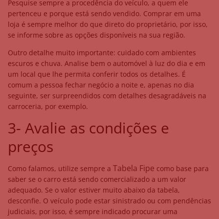
Pesquise sempre a procedência do veículo, a quem ele
pertenceu e porque está sendo vendido. Comprar em uma
loja é sempre melhor do que direto do proprietário, por isso,
se informe sobre as opções disponíveis na sua região.
Outro detalhe muito importante: cuidado com ambientes
escuros e chuva. Analise bem o automóvel à luz do dia e em
um local que lhe permita conferir todos os detalhes. É
comum a pessoa fechar negócio a noite e, apenas no dia
seguinte, ser surpreendidos com detalhes desagradáveis na
carroceria, por exemplo.
3- Avalie as condições e
preços
Tabela Fipe
Como falamos, utilize sempre a
como base para
saber se o carro está sendo comercializado a um valor
adequado. Se o valor estiver muito abaixo da tabela,
desconfie. O veículo pode estar sinistrado ou com pendências
judiciais, por isso, é sempre indicado procurar uma