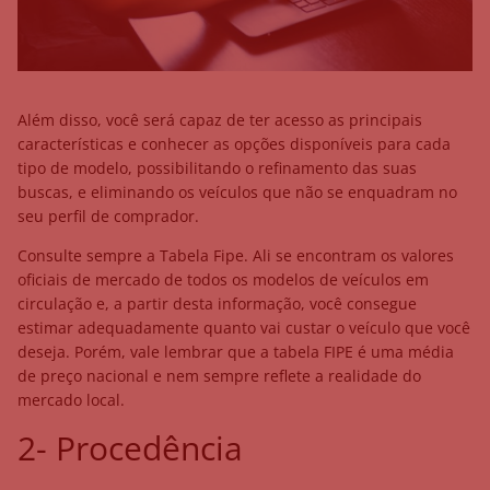
Além disso, você será capaz de ter acesso as principais
características e conhecer as opções disponíveis para cada
tipo de modelo, possibilitando o refinamento das suas
buscas, e eliminando os veículos que não se enquadram no
seu perfil de comprador.
Consulte sempre a Tabela Fipe. Ali se encontram os valores
oficiais de mercado de todos os modelos de veículos em
circulação e, a partir desta informação, você consegue
estimar adequadamente quanto vai custar o veículo que você
deseja. Porém, vale lembrar que a tabela FIPE é uma média
de preço nacional e nem sempre reflete a realidade do
mercado local.
2- Procedência