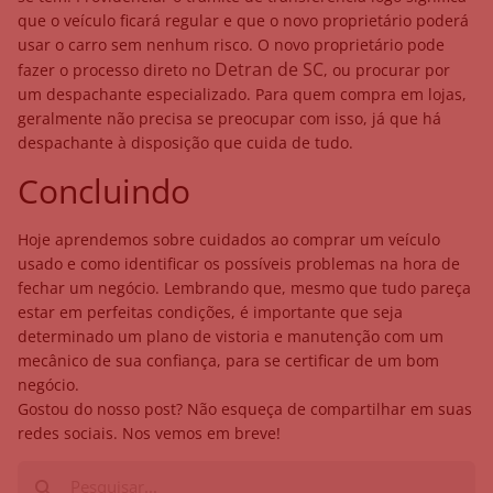
que o veículo ficará regular e que o novo proprietário poderá
usar o carro sem nenhum risco. O novo proprietário pode
Detran de SC
fazer o processo direto no
, ou procurar por
um despachante especializado. Para quem compra em lojas,
geralmente não precisa se preocupar com isso, já que há
despachante à disposição que cuida de tudo.
Concluindo
Hoje aprendemos sobre cuidados ao comprar um veículo
usado e como identificar os possíveis problemas na hora de
fechar um negócio. Lembrando que, mesmo que tudo pareça
estar em perfeitas condições, é importante que seja
determinado um plano de vistoria e manutenção com um
mecânico de sua confiança, para se certificar de um bom
negócio.
Gostou do nosso post? Não esqueça de compartilhar em suas
redes sociais. Nos vemos em breve!