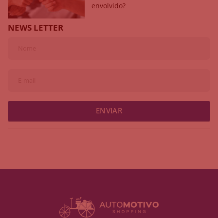
envolvido?
NEWS LETTER
ENVIAR