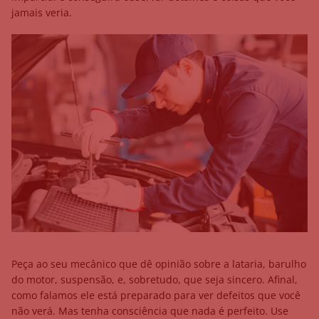
jamais veria.
Peça ao seu mecânico que dê opinião sobre a lataria, barulho
do motor, suspensão, e, sobretudo, que seja sincero. Afinal,
como falamos ele está preparado para ver defeitos que você
não verá. Mas tenha consciência que nada é perfeito. Use