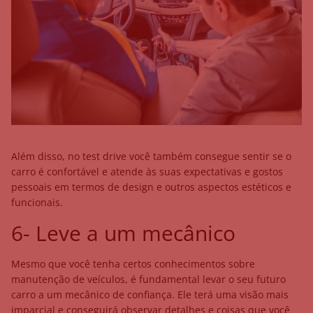
Além disso, no test drive você também consegue sentir se o
carro é confortável e atende às suas expectativas e gostos
pessoais em termos de design e outros aspectos estéticos e
funcionais.
6- Leve a um mecânico
Mesmo que você tenha certos conhecimentos sobre
manutenção de veículos, é fundamental levar o seu futuro
carro a um mecânico de confiança. Ele terá uma visão mais
imparcial e conseguirá observar detalhes e coisas que você