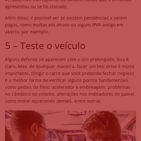
apresentou ou se foi clonado.
Além disso, é possível ver se existem pendências a serem
pagas, como multas em atraso ou algum IPVA antigo em
aberto, por exemplo.
5 – Teste o veículo
Alguns defeitos só aparecem com o uso prolongado, isso é
claro. Mas, de qualquer maneira, fazer um test drive é muito
importante. Dirigir o carro que você pretende fechar negócio
é a melhor forma de verificar alguns pontos fundamentais
como pedais de freio, acelerador e embreagem; problemas
no câmbio e no volante, alterações nos indicadores do painel
como motor aquecendo demais, entre outros.