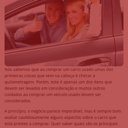
Nós sabemos que ao comprar um carro usado umas das
primeiras coisas que vem na cabeça é checar a
quilometragem. Porém, este é apenas um dos itens que
devem ser levados em consideração e muitos outros
cuidados ao comprar um veículo usado devem ser
considerados.
A princípio, o negócio parece imperdível, mas é sempre bom
avaliar cautelosamente alguns aspectos sobre o carro que
está prestes a comprar. Quer saber quais são os principais