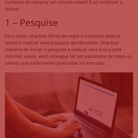
cuidados ao comprar um veículo usado? É só continuar a
leitura.
1 – Pesquise
Para achar uma boa oferta de negócio é preciso dedicar
tempo e realizar uma pesquisa aprofundada. Uma boa
maneira de iniciar a pesquisa e realizar uma busca pela
internet, assim, você consegue ter um panorama de todos os
valores que estão sendo praticados no mercado.