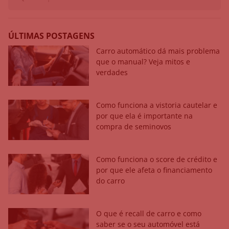
ÚLTIMAS POSTAGENS
Carro automático dá mais problema
que o manual? Veja mitos e
verdades
Como funciona a vistoria cautelar e
por que ela é importante na
compra de seminovos
Como funciona o score de crédito e
por que ele afeta o financiamento
do carro
O que é recall de carro e como
saber se o seu automóvel está