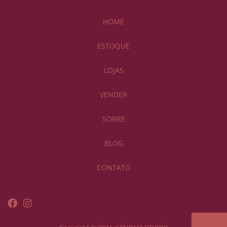
HOME
ESTOQUE
LOJAS
VENDER
SOBRE
BLOG
CONTATO