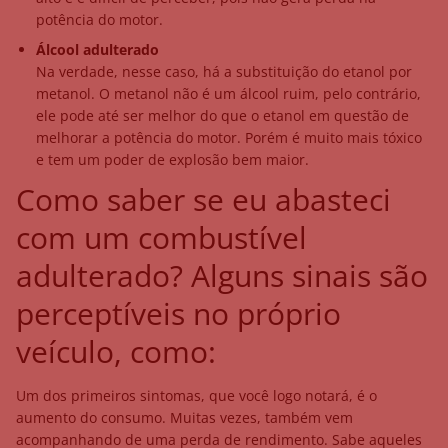
potência do motor.
Álcool adulterado
Na verdade, nesse caso, há a substituição do etanol por
metanol. O metanol não é um álcool ruim, pelo contrário,
ele pode até ser melhor do que o etanol em questão de
melhorar a potência do motor. Porém é muito mais tóxico
e tem um poder de explosão bem maior.
Como saber se eu abasteci
com um combustível
adulterado? Alguns sinais são
perceptíveis no próprio
veículo, como:
Um dos primeiros sintomas, que você logo notará, é o
aumento do consumo. Muitas vezes, também vem
acompanhando de uma perda de rendimento. Sabe aqueles