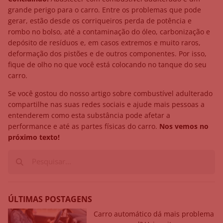
grande perigo para o carro. Entre os problemas que pode
gerar, estão desde os corriqueiros perda de potência e
rombo no bolso, até a contaminação do óleo, carbonização e
depósito de resíduos e, em casos extremos e muito raros,
deformação dos pistões e de outros componentes. Por isso,
fique de olho no que você está colocando no tanque do seu
carro.
Se você gostou do nosso artigo sobre combustível adulterado
compartilhe nas suas redes sociais e ajude mais pessoas a
entenderem como esta substância pode afetar a
performance e até as partes físicas do carro.
Nos vemos no
próximo texto!
ÚLTIMAS POSTAGENS
Carro automático dá mais problema