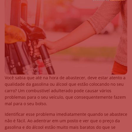
Você sabia que até na hora de abastecer, deve estar atento a
qualidade da gasolina ou álcool que estão colocando no seu
carro? Um combustível adulterado pode causar vários
problemas para o seu veículo, que consequentemente fazem
mal para o seu bolso.
Identificar esse problema imediatamente quando se abastece
não é fácil. Ao adentrar em um posto e ver que o preço da
gasolina e do álcool estão muito mais baratos do que se