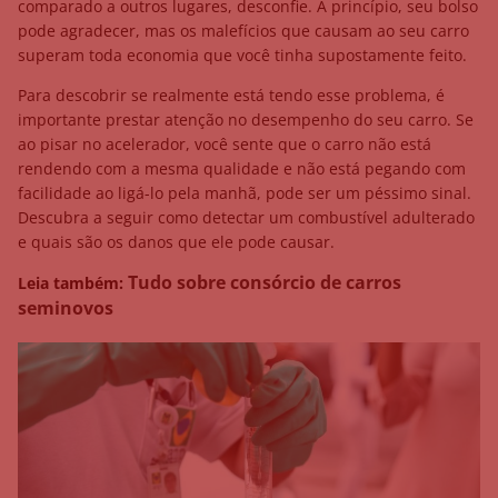
comparado a outros lugares, desconfie. A princípio, seu bolso
pode agradecer, mas os malefícios que causam ao seu carro
superam toda economia que você tinha supostamente feito.
Para descobrir se realmente está tendo esse problema, é
importante prestar atenção no desempenho do seu carro. Se
ao pisar no acelerador, você sente que o carro não está
rendendo com a mesma qualidade e não está pegando com
facilidade ao ligá-lo pela manhã, pode ser um péssimo sinal.
Descubra a seguir como detectar um combustível adulterado
e quais são os danos que ele pode causar.
Tudo sobre consórcio de carros
Leia também:
seminovos