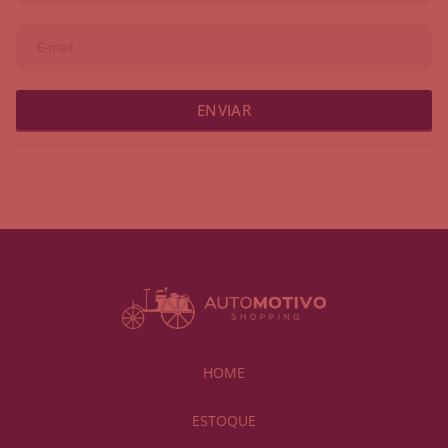
ENVIAR
HOME
ESTOQUE