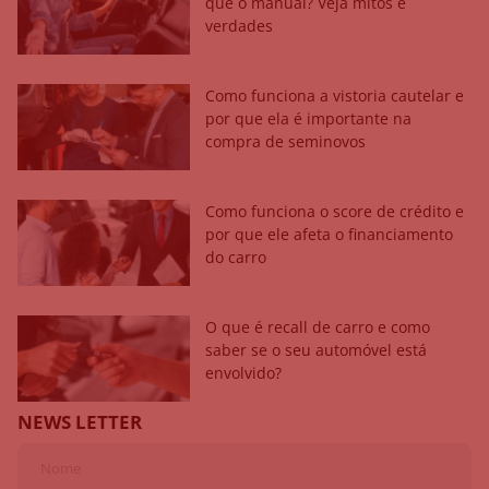
que o manual? Veja mitos e
verdades
Como funciona a vistoria cautelar e
por que ela é importante na
compra de seminovos
Como funciona o score de crédito e
por que ele afeta o financiamento
do carro
O que é recall de carro e como
saber se o seu automóvel está
envolvido?
NEWS LETTER