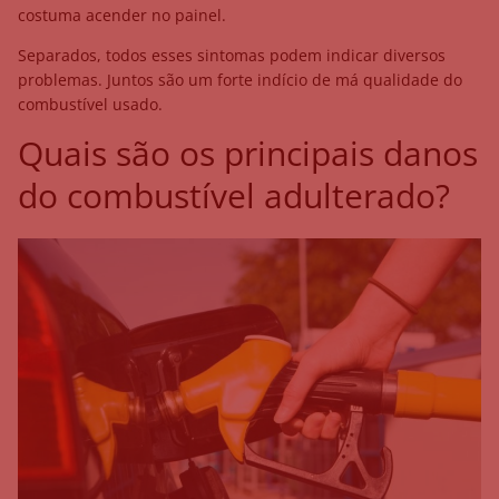
costuma acender no painel.
Separados, todos esses sintomas podem indicar diversos
problemas. Juntos são um forte indício de má qualidade do
combustível usado.
Quais são os principais danos
do combustível adulterado?