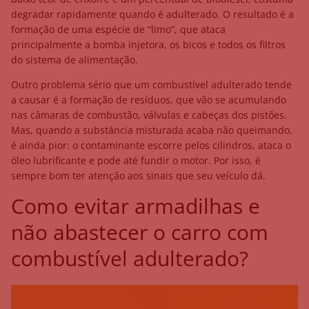
degradar rapidamente quando é adulterado. O resultado é a
formação de uma espécie de “limo”, que ataca
principalmente a bomba injetora, os bicos e todos os filtros
do sistema de alimentação.
Outro problema sério que um combustível adulterado tende
a causar é a formação de resíduos, que vão se acumulando
nas câmaras de combustão, válvulas e cabeças dos pistões.
Mas, quando a substância misturada acaba não queimando,
é ainda pior: o contaminante escorre pelos cilindros, ataca o
óleo lubrificante e pode até fundir o motor. Por isso, é
sempre bom ter atenção aos sinais que seu veículo dá.
Como evitar armadilhas e
não abastecer o carro com
combustível adulterado?