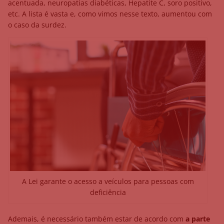
acentuada, neuropatias diabéticas, Hepatite C, soro positivo,
etc. A lista é vasta e, como vimos nesse texto, aumentou com
o caso da surdez.
A Lei garante o acesso a veículos para pessoas com
deficiência
Ademais, é necessário também estar de acordo com
a parte