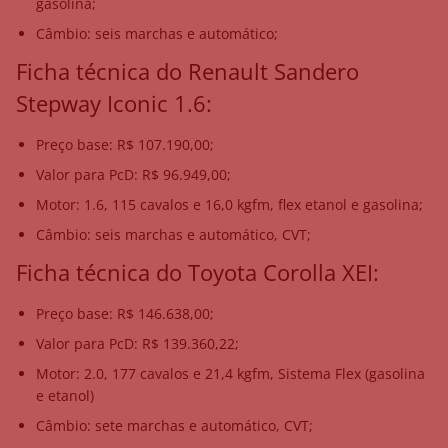
gasolina;
Câmbio: seis marchas e automático;
Ficha técnica do Renault Sandero
Stepway Iconic 1.6:
Preço base: R$ 107.190,00;
Valor para PcD: R$ 96.949,00;
Motor: 1.6, 115 cavalos e 16,0 kgfm, flex etanol e gasolina;
Câmbio: seis marchas e automático, CVT;
Ficha técnica do Toyota Corolla XEI:
Preço base: R$ 146.638,00;
Valor para PcD: R$ 139.360,22;
Motor: 2.0, 177 cavalos e 21,4 kgfm, Sistema Flex (gasolina
e etanol)
Câmbio: sete marchas e automático, CVT;