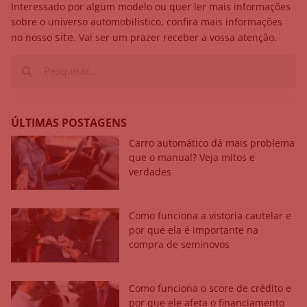
Interessado por algum modelo ou quer ler mais informações
sobre o universo automobilístico, confira mais informações
site
no nosso
. Vai ser um prazer receber a vossa atenção.
ÚLTIMAS POSTAGENS
Carro automático dá mais problema
que o manual? Veja mitos e
verdades
Como funciona a vistoria cautelar e
por que ela é importante na
compra de seminovos
Como funciona o score de crédito e
por que ele afeta o financiamento