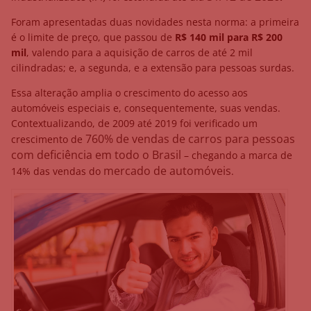
Foram apresentadas duas novidades nesta norma: a primeira
é o limite de preço, que passou de
R$ 140 mil para R$ 200
mil
, valendo para a aquisição de carros de até 2 mil
cilindradas; e, a segunda, e a extensão para pessoas surdas.
Essa alteração amplia o crescimento do acesso aos
automóveis especiais e, consequentemente, suas vendas.
Contextualizando, de 2009 até 2019 foi verificado um
760% de vendas de carros para pessoas
crescimento de
com deficiência em todo o Brasil
– chegando a marca de
mercado de automóveis
14% das vendas do
.