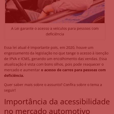
A Lei garante o acesso a veículos para pessoas com
deficiência
Essa lei atual é importante pois, em 2020, houve um
engessamento da legislação no que tange o acesso à isenção
de IPVA e ICMS, gerando um encolhimento das vendas. Essa
atualização é vista com bons olhos, pois pode reaquecer o
mercado e aumentar
o acesso de carros para pessoas com
deficiência.
Quer saber mais sobre o assunto? Confira sobre o tema a
seguir!
Importância da acessibilidade
no mercado automotivo