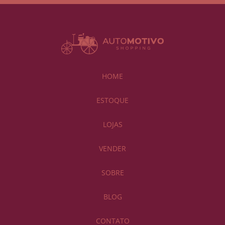
HOME
ESTOQUE
LOJAS
VENDER
SOBRE
BLOG
CONTATO