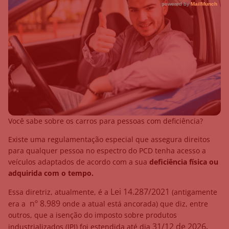
Você sabe sobre os carros para pessoas com deficiência?
Existe uma regulamentação especial que assegura direitos
para qualquer pessoa no espectro do PCD tenha acesso a
veículos adaptados de acordo com a sua
deficiência física ou
adquirida com o tempo.
Lei 14.287/2021
Essa diretriz, atualmente, é a
(antigamente
nº 8.989
era a
onde a atual está ancorada) que diz, entre
outros, que a isenção do imposto sobre produtos
31/12 de 2026
industrializados (IPI) foi estendida até dia
.