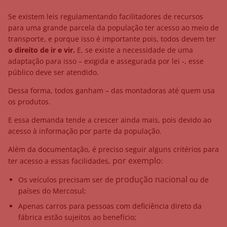
Se existem leis regulamentando facilitadores de recursos
para uma grande parcela da população ter acesso ao meio de
transporte, e porque isso é importante pois, todos devem ter
o direito de ir e vir.
E, se existe a necessidade de uma
adaptação para isso – exigida e assegurada por lei -, esse
público deve ser atendido.
Dessa forma, todos ganham – das montadoras até quem usa
os produtos.
E essa demanda tende a crescer ainda mais, pois devido ao
acesso à informação por parte da população.
Além da documentação, é preciso seguir alguns critérios para
por exemplo
ter acesso a essas facilidades,
:
produção nacional
Os veículos precisam ser de
ou de
países do Mercosul;
Apenas carros para pessoas com deficiência direto da
fábrica estão sujeitos ao benefício;