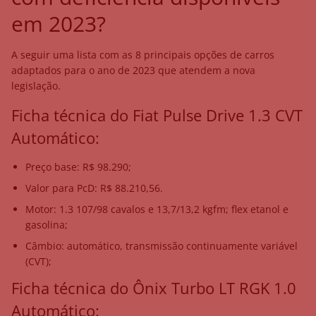
em 2023?
A seguir uma lista com as 8 principais opções de carros
adaptados para o ano de 2023 que atendem a nova
legislação.
Ficha técnica do Fiat Pulse Drive 1.3 CVT
Automático:
Preço base: R$ 98.290;
Valor para PcD: R$ 88.210,56.
Motor: 1.3 107/98 cavalos e 13,7/13,2 kgfm; flex etanol e
gasolina;
Câmbio: automático, transmissão continuamente variável
(CVT);
Ficha técnica do Ônix Turbo LT RGK 1.0
Automático: