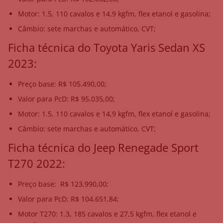
Motor: 1.5, 110 cavalos e 14,9 kgfm, flex etanol e gasolina;
Câmbio: sete marchas e automático, CVT;
Ficha técnica do Toyota Yaris Sedan XS
2023:
Preço base: R$ 105.490,00;
Valor para PcD: R$ 95.035,00;
Motor: 1.5, 110 cavalos e 14,9 kgfm, flex etanol e gasolina;
Câmbio: sete marchas e automático, CVT;
Ficha técnica do Jeep Renegade Sport
T270 2022:
Preço base: R$ 123.990,00;
Valor para PcD: R$ 104.651,84;
Motor T270: 1.3, 185 cavalos e 27,5 kgfm, flex etanol e