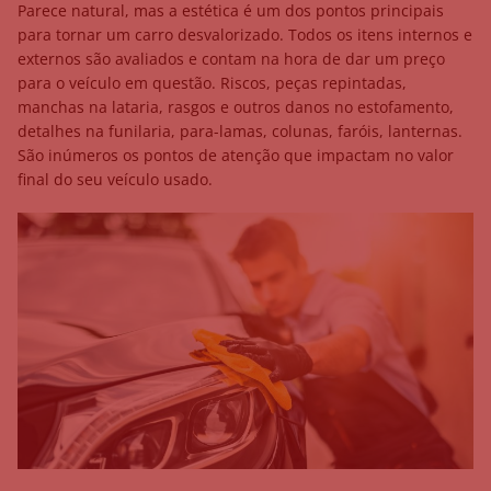
Parece natural, mas a estética é um dos pontos principais
para tornar um carro desvalorizado. Todos os itens internos e
externos são avaliados e contam na hora de dar um preço
para o veículo em questão. Riscos, peças repintadas,
manchas na lataria, rasgos e outros danos no estofamento,
detalhes na funilaria, para-lamas, colunas, faróis, lanternas.
São inúmeros os pontos de atenção que impactam no valor
final do seu veículo usado.