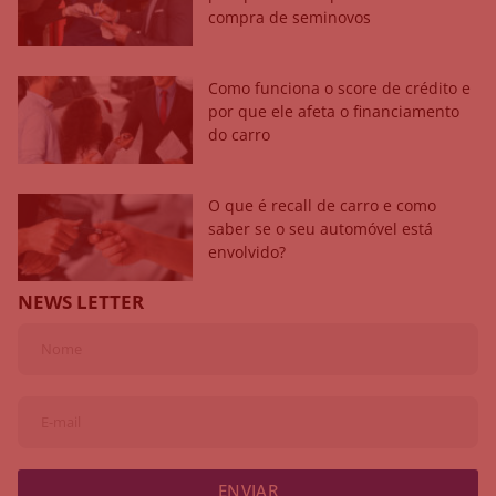
compra de seminovos
Como funciona o score de crédito e
por que ele afeta o financiamento
do carro
O que é recall de carro e como
saber se o seu automóvel está
envolvido?
NEWS LETTER
ENVIAR