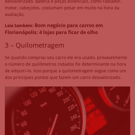
desvalorizado. Bateria e peças essenciais, como radiador,
motor, cabeçotes, costumam pesar em muito na hora da
avaliação.
Bom negócio para carros em
Leia também:
Florianópolis: 4 lojas para ficar de olho
3 – Quilometragem
Se quando comprou seu carro ele era usado, provavelmente
o número de quilômetros rodados foi determinante na hora
de adquiri-lo. Isso porque a quilometragem segue como um
dos principais pontos que fazem um carro desvalorizado.