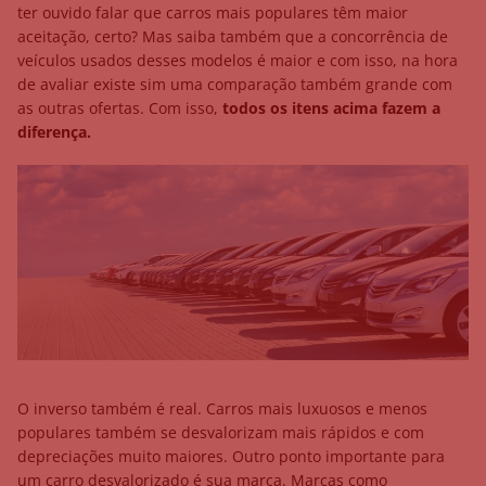
ter ouvido falar que carros mais populares têm maior
aceitação, certo? Mas saiba também que a concorrência de
veículos usados desses modelos é maior e com isso, na hora
de avaliar existe sim uma comparação também grande com
as outras ofertas. Com isso,
todos os itens acima fazem a
diferença.
O inverso também é real. Carros mais luxuosos e menos
populares também se desvalorizam mais rápidos e com
depreciações muito maiores. Outro ponto importante para
um carro desvalorizado é sua marca. Marcas como