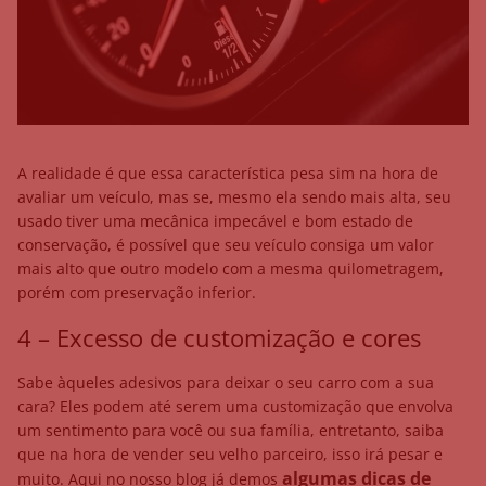
A realidade é que essa característica pesa sim na hora de
avaliar um veículo, mas se, mesmo ela sendo mais alta, seu
usado tiver uma mecânica impecável e bom estado de
conservação, é possível que seu veículo consiga um valor
mais alto que outro modelo com a mesma quilometragem,
porém com preservação inferior.
4 – Excesso de customização e cores
Sabe àqueles adesivos para deixar o seu carro com a sua
cara? Eles podem até serem uma customização que envolva
um sentimento para você ou sua família, entretanto, saiba
que na hora de vender seu velho parceiro, isso irá pesar e
algumas dicas de
muito. Aqui no nosso blog já demos