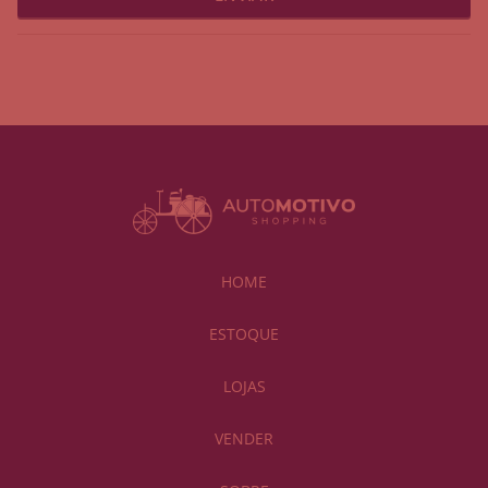
HOME
ESTOQUE
LOJAS
VENDER