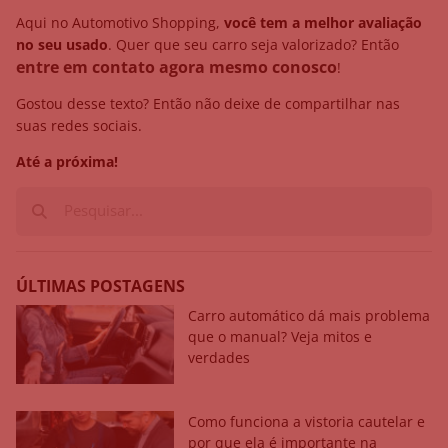
Aqui no Automotivo Shopping,
você tem a melhor avaliação
no seu usado
. Quer que seu carro seja valorizado? Então
entre em contato agora mesmo conosco
!
Gostou desse texto? Então não deixe de compartilhar nas
suas redes sociais.
Até a próxima!
ÚLTIMAS POSTAGENS
Carro automático dá mais problema
que o manual? Veja mitos e
verdades
Como funciona a vistoria cautelar e
por que ela é importante na