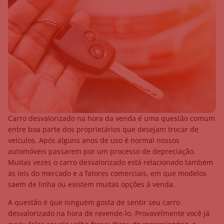
Carro desvalorizado na hora da venda é uma questão comum
entre boa parte dos proprietários que desejam trocar de
veículos. Após alguns anos de uso é normal nossos
automóveis passarem por um processo de depreciação.
Muitas vezes o carro desvalorizado está relacionado também
às leis do mercado e a fatores comerciais, em que modelos
saem de linha ou existem muitas opções à venda.
A questão é que ninguém gosta de sentir seu carro
desvalorizado na hora de revende-lo. Provavelmente você já