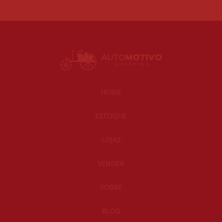
HOME
ESTOQUE
LOJAS
VENDER
SOBRE
BLOG