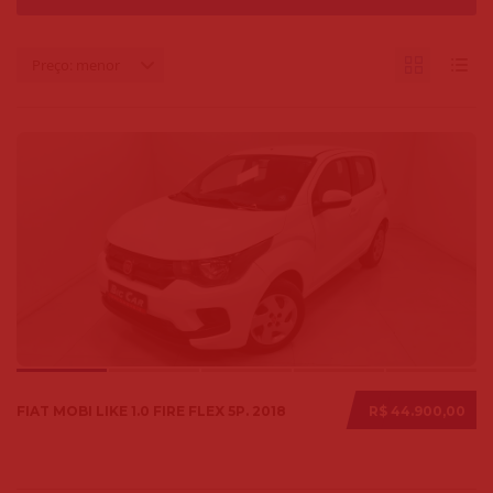
Preço: menor
FIAT MOBI LIKE 1.0 FIRE FLEX 5P. 2018
R$ 44.900,00