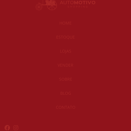
HOME
ESTOQUE
LOJAS
VENDER
SOBRE
BLOG
CONTATO