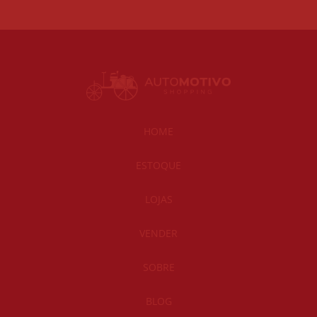
HOME
ESTOQUE
LOJAS
VENDER
SOBRE
BLOG