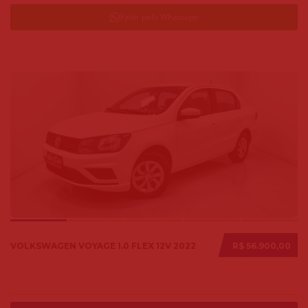
Falar pelo Whatsapp
VOLKSWAGEN VOYAGE 1.0 FLEX 12V 2022
R$ 56.900,00