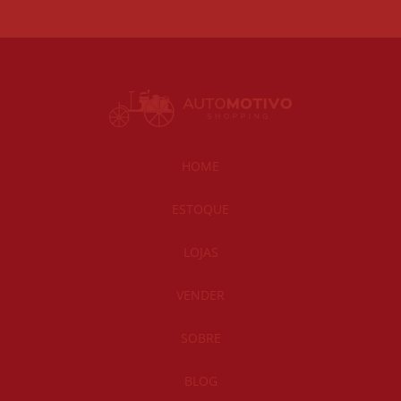
HOME
ESTOQUE
LOJAS
VENDER
SOBRE
BLOG