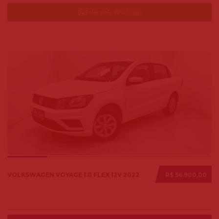
Falar pelo Whatsapp
VOLKSWAGEN VOYAGE 1.0 FLEX 12V 2022
R$ 56.900,00