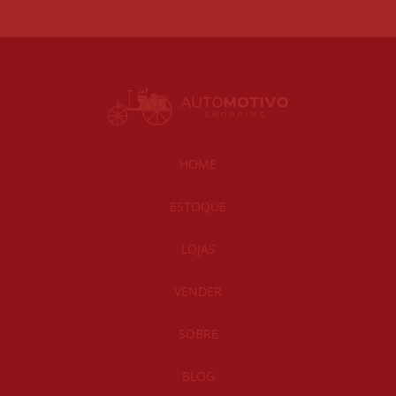
HOME
ESTOQUE
LOJAS
VENDER
SOBRE
BLOG