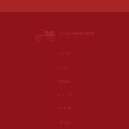
HOME
ESTOQUE
LOJAS
VENDER
SOBRE
BLOG