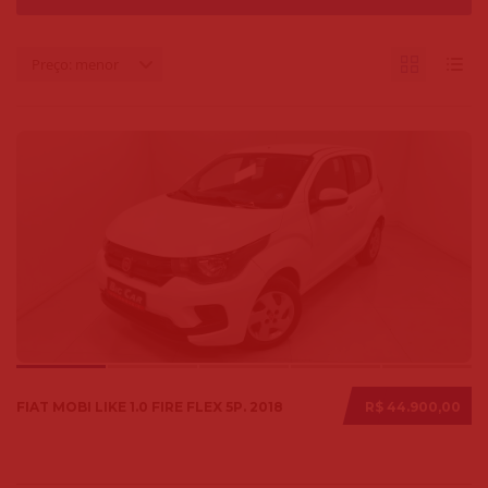
Preço: menor
FIAT MOBI LIKE 1.0 FIRE FLEX 5P. 2018
R$ 44.900,00