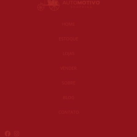
HOME
ESTOQUE
LOJAS
VENDER
SOBRE
BLOG
CONTATO