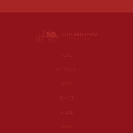
HOME
ESTOQUE
LOJAS
VENDER
SOBRE
BLOG