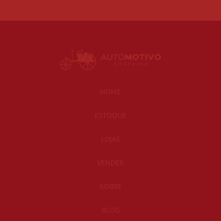
HOME
ESTOQUE
LOJAS
VENDER
SOBRE
BLOG