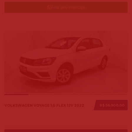
Falar pelo Whatsapp
VOLKSWAGEN VOYAGE 1.0 FLEX 12V 2022
R$ 56.900,00