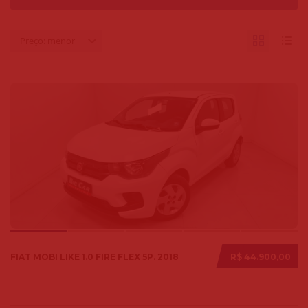
Preço: menor
FIAT MOBI LIKE 1.0 FIRE FLEX 5P. 2018
R$ 44.900,00