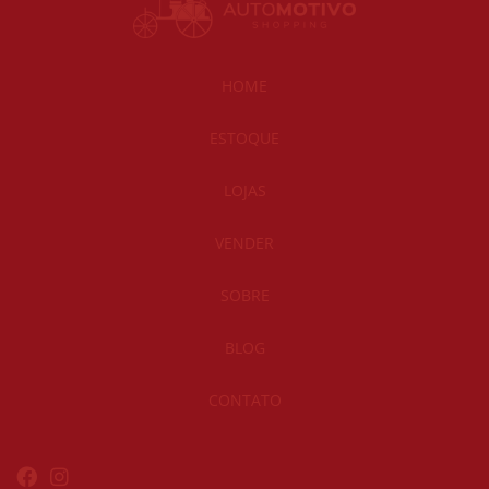
HOME
ESTOQUE
LOJAS
VENDER
SOBRE
BLOG
CONTATO