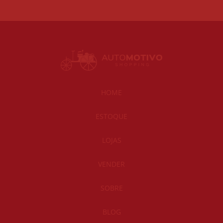
HOME
ESTOQUE
LOJAS
VENDER
SOBRE
BLOG