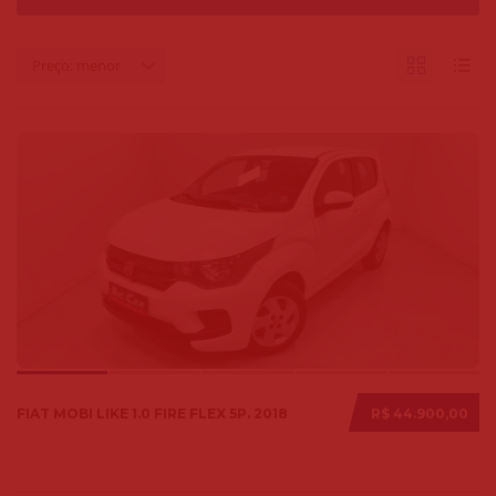
Preço: menor
FIAT MOBI LIKE 1.0 FIRE FLEX 5P. 2018
R$ 44.900,00