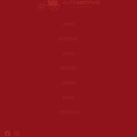
HOME
ESTOQUE
LOJAS
VENDER
SOBRE
BLOG
CONTATO