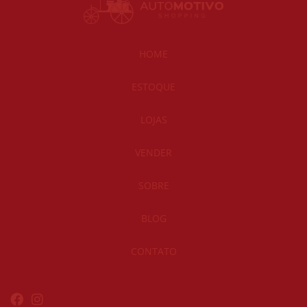
HOME
ESTOQUE
LOJAS
VENDER
SOBRE
BLOG
CONTATO