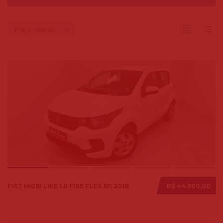
Preço: menor
FIAT MOBI LIKE 1.0 FIRE FLEX 5P. 2018
R$ 44.900,00