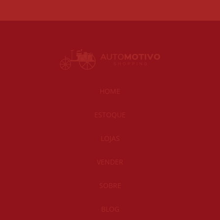
HOME
ESTOQUE
LOJAS
VENDER
SOBRE
BLOG