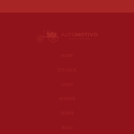
HOME
ESTOQUE
LOJAS
VENDER
SOBRE
BLOG