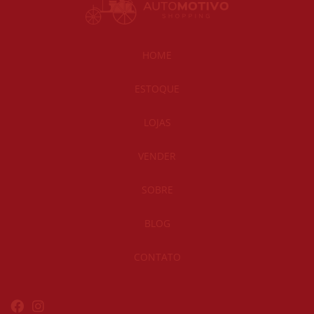
HOME
ESTOQUE
LOJAS
VENDER
SOBRE
BLOG
CONTATO