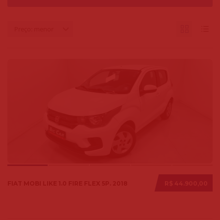
Preço: menor
FIAT MOBI LIKE 1.0 FIRE FLEX 5P. 2018
R$ 44.900,00