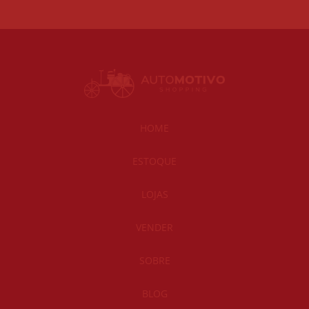
HOME
ESTOQUE
LOJAS
VENDER
SOBRE
BLOG