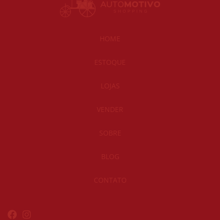
HOME
ESTOQUE
LOJAS
VENDER
SOBRE
BLOG
CONTATO