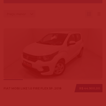
Preço: menor
FIAT MOBI LIKE 1.0 FIRE FLEX 5P. 2018
R$ 44.900,00