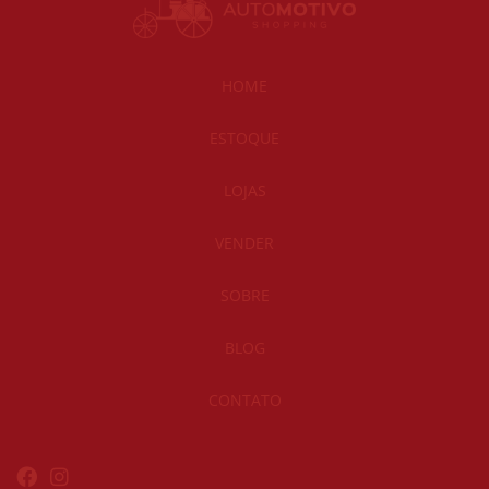
HOME
ESTOQUE
LOJAS
VENDER
SOBRE
BLOG
CONTATO