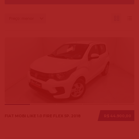
Preço: menor
FIAT MOBI LIKE 1.0 FIRE FLEX 5P. 2018
R$ 44.900,00