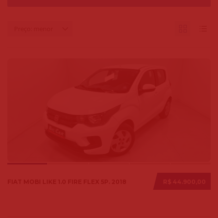
Preço: menor
FIAT MOBI LIKE 1.0 FIRE FLEX 5P. 2018
R$ 44.900,00