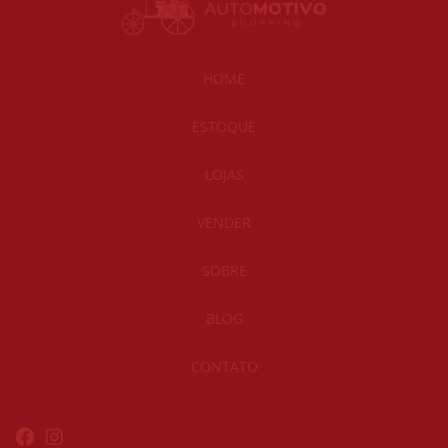
HOME
ESTOQUE
LOJAS
VENDER
SOBRE
BLOG
CONTATO