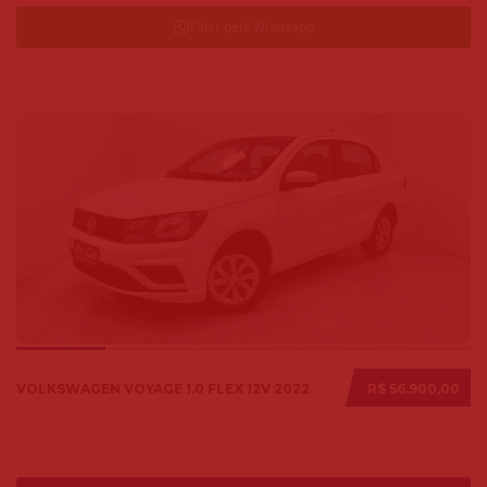
Falar pelo Whatsapp
VOLKSWAGEN VOYAGE 1.0 FLEX 12V 2022
R$ 56.900,00