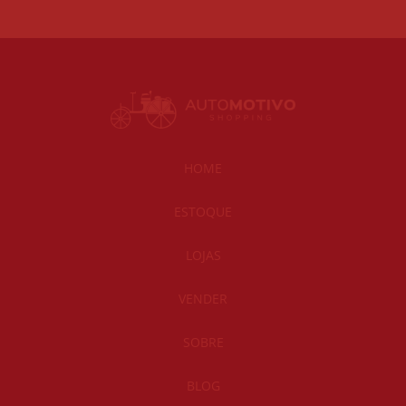
HOME
ESTOQUE
LOJAS
VENDER
SOBRE
BLOG