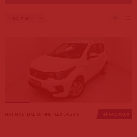
Preço: menor
FIAT MOBI LIKE 1.0 FIRE FLEX 5P. 2018
R$ 44.900,00