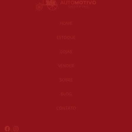
HOME
ESTOQUE
LOJAS
VENDER
SOBRE
BLOG
CONTATO