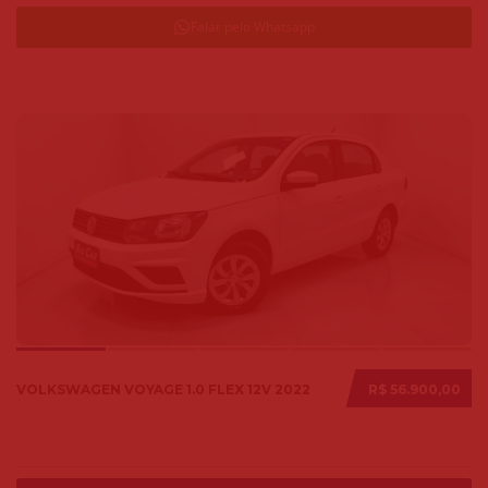
Falar pelo Whatsapp
VOLKSWAGEN VOYAGE 1.0 FLEX 12V 2022
R$ 56.900,00