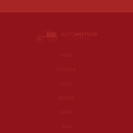
HOME
ESTOQUE
LOJAS
VENDER
SOBRE
BLOG