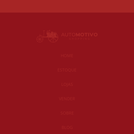
HOME
ESTOQUE
LOJAS
VENDER
SOBRE
BLOG