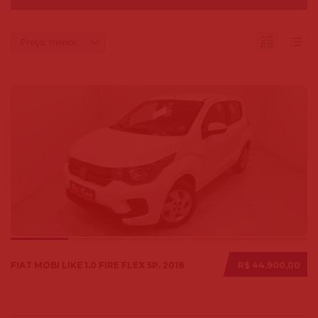
Preço: menor
FIAT MOBI LIKE 1.0 FIRE FLEX 5P. 2018
R$ 44.900,00