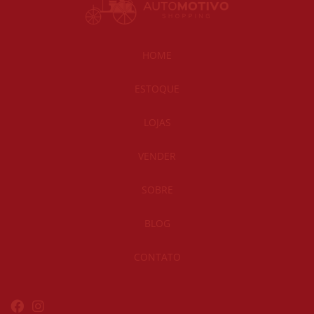
HOME
ESTOQUE
LOJAS
VENDER
SOBRE
BLOG
CONTATO