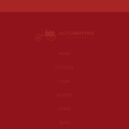
HOME
ESTOQUE
LOJAS
VENDER
SOBRE
BLOG