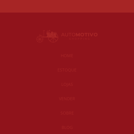
HOME
ESTOQUE
LOJAS
VENDER
SOBRE
BLOG