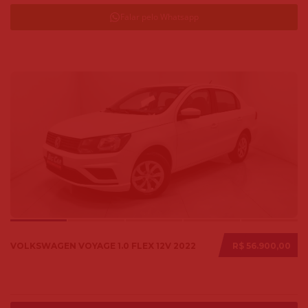
Falar pelo Whatsapp
VOLKSWAGEN VOYAGE 1.0 FLEX 12V 2022
R$ 56.900,00