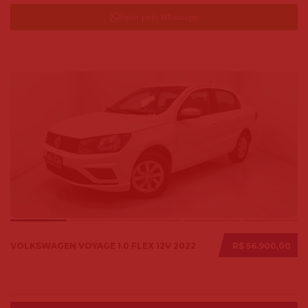
Falar pelo Whatsapp
VOLKSWAGEN VOYAGE 1.0 FLEX 12V 2022
R$ 56.900,00