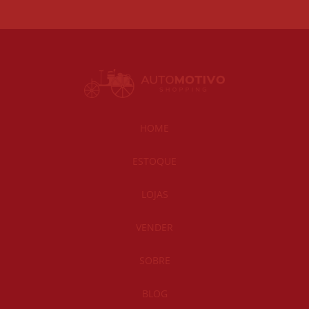
HOME
ESTOQUE
LOJAS
VENDER
SOBRE
BLOG