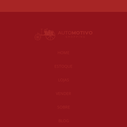
HOME
ESTOQUE
LOJAS
VENDER
SOBRE
BLOG