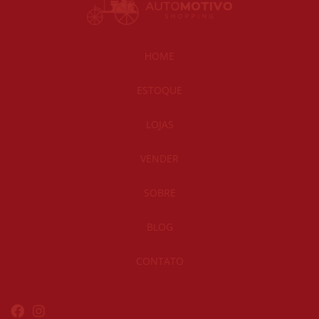
HOME
ESTOQUE
LOJAS
VENDER
SOBRE
BLOG
CONTATO