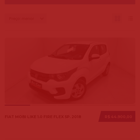
Preço: menor
FIAT MOBI LIKE 1.0 FIRE FLEX 5P. 2018
R$ 44.900,00