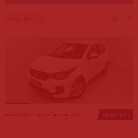
Preço: menor
FIAT MOBI LIKE 1.0 FIRE FLEX 5P. 2018
R$ 44.900,00