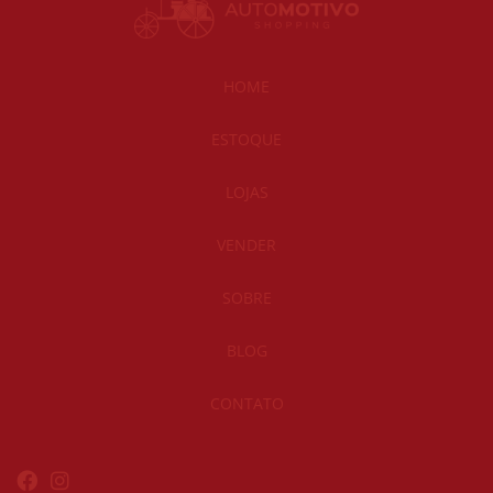
HOME
ESTOQUE
LOJAS
VENDER
SOBRE
BLOG
CONTATO