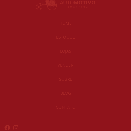
HOME
ESTOQUE
LOJAS
VENDER
SOBRE
BLOG
CONTATO