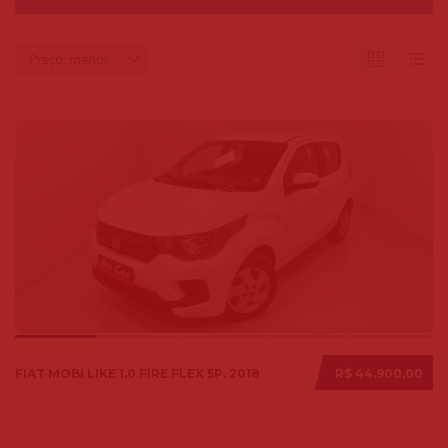
Preço: menor
FIAT MOBI LIKE 1.0 FIRE FLEX 5P. 2018
R$ 44.900,00