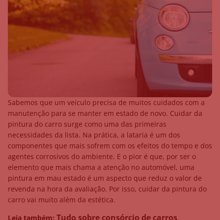
Sabemos que um veículo precisa de muitos cuidados com a
manutenção para se manter em estado de novo. Cuidar da
pintura do carro surge como uma das primeiras
necessidades da lista. Na prática, a lataria é um dos
componentes que mais sofrem com os efeitos do tempo e dos
agentes corrosivos do ambiente. E o pior é que, por ser o
elemento que mais chama a atenção no automóvel, uma
pintura em mau estado é um aspecto que reduz o valor de
revenda na hora da avaliação. Por isso, cuidar da pintura do
carro vai muito além da estética.
Tudo sobre consórcio de carros
Leia também: