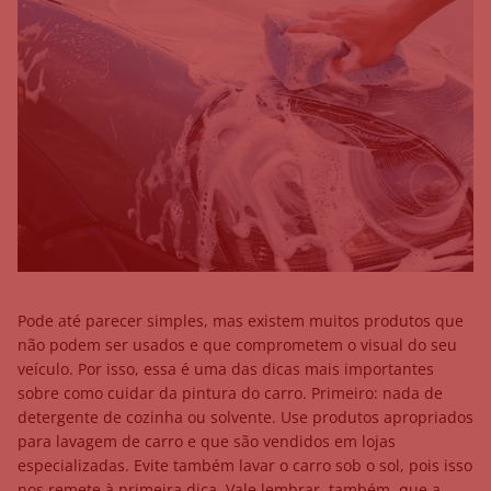
Pode até parecer simples, mas existem muitos produtos que
não podem ser usados e que comprometem o visual do seu
veículo. Por isso, essa é uma das dicas mais importantes
sobre como cuidar da pintura do carro. Primeiro: nada de
detergente de cozinha ou solvente. Use produtos apropriados
para lavagem de carro e que são vendidos em lojas
especializadas. Evite também lavar o carro sob o sol, pois isso
nos remete à primeira dica. Vale lembrar, também, que a