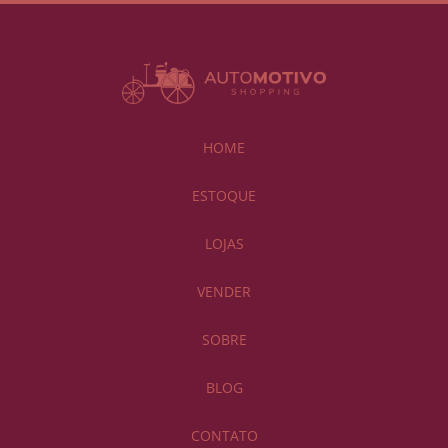
HOME
ESTOQUE
LOJAS
VENDER
SOBRE
BLOG
CONTATO