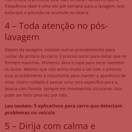
frequência ideal é uma vez por semana para a lavagem. Isso
evita que a poluição se acumule na lataria.
4 – Toda atenção no pós-
lavagem
Depois da lavagem, existem outros procedimentos para
cuidar da pintura do carro. É preciso secar para evitar que se
formem manchas. Primeiro, abra o capô para secar também
os dutos. Mesmo que não tenha muito a ver com a pintura,
esse procedimento é importante para manter a aparência de
novo. Outro cuidado é passar uma cera específica para a
lataria com flanela, sempre em movimentos circulares. Isso
pode ser feito uma vez por mês.
5 aplicativos para carro que detectam
Leia também:
problemas no veículo
5 – Dirija com calma e