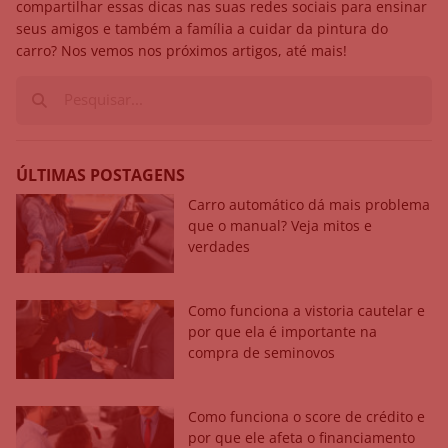
compartilhar essas dicas nas suas redes sociais para ensinar
seus amigos e também a família a cuidar da pintura do
carro? Nos vemos nos próximos artigos, até mais!
ÚLTIMAS POSTAGENS
Carro automático dá mais problema
que o manual? Veja mitos e
verdades
Como funciona a vistoria cautelar e
por que ela é importante na
compra de seminovos
Como funciona o score de crédito e
por que ele afeta o financiamento