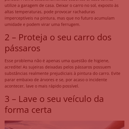
utilize a garagem de casa. Deixar o carro no sol, exposto às
altas temperaturas, pode provocar rachaduras
imperceptíveis na pintura, mas que no futuro acumulam
umidade e podem virar uma ferrugem.
2 – Proteja o seu carro dos
pássaros
Esse problema não é apenas uma questão de higiene,
acredite! As sujeiras deixadas pelos pássaros possuem
substâncias realmente prejudiciais à pintura do carro. Evite
parar embaixo de árvores e se, por acaso o incidente
acontecer, lave o mais rápido possível.
3 – Lave o seu veículo da
forma certa