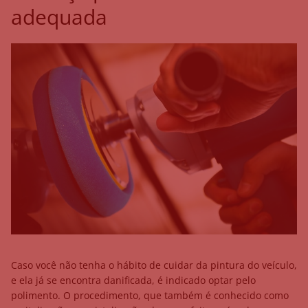
adequada
Caso você não tenha o hábito de cuidar da pintura do veículo,
e ela já se encontra danificada, é indicado optar pelo
polimento. O procedimento, que também é conhecido como