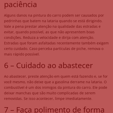
paciência
Alguns danos na pintura do carro podem ser causados por
pedrinhas que batem na lataria quando se está dirigindo.
Vale a pena prestar atenção na qualidade das estradas e
evitar, quando possível, as que não apresentem boas
condições. Reduza a velocidade e dirija com atenção.
Estradas que foram asfaltadas recentemente também exigem
certo cuidado. Caso perceba partículas de piche, remova o
mais rápido possível.
6 – Cuidado ao abastecer
Ao abastecer, preste atenção em quem está fazendo e, se for
você mesmo, não deixe que a gasolina derrame na lataria. O
combustível é um dos inimigos da pintura do carro. Ele pode
deixar manchas que são muito complicadas de serem
removidas. Se isso acontecer, limpe imediatamente.
7 – Faça polimento de forma