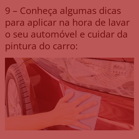
9 – Conheça algumas dicas
para aplicar na hora de lavar
o seu automóvel e cuidar da
pintura do carro: