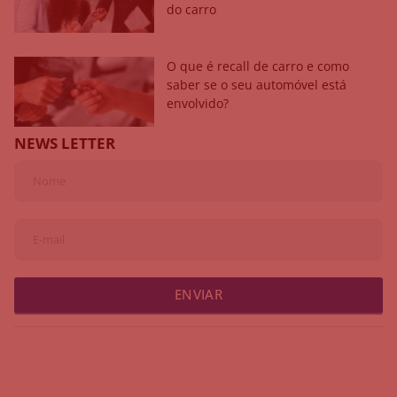
do carro
O que é recall de carro e como
saber se o seu automóvel está
envolvido?
NEWS LETTER
ENVIAR