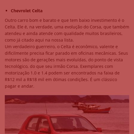
Chevrolet Celta
Outro carro bom e barato e que tem baixo investimento é o
Celta. Ele é, na verdade, uma evolução do Corsa, que também
atendeu e ainda atende com qualidade muitos brasileiros,
como já citado aqui na nossa lista.
Um verdadeiro guerreiro, o Celta é econômico, valente e
dificilmente precisa ficar parado em oficinas mecânicas. Seus
motores são de gerações mais evoluídas, do ponto de vista
tecnológico, do que seu irmão Corsa. Exemplares com
motorização 1.0 e 1.4 podem ser encontrados na faixa de
R$12 mil a R$18 mil em ótimas condições. É um clássico
pagar e andar.