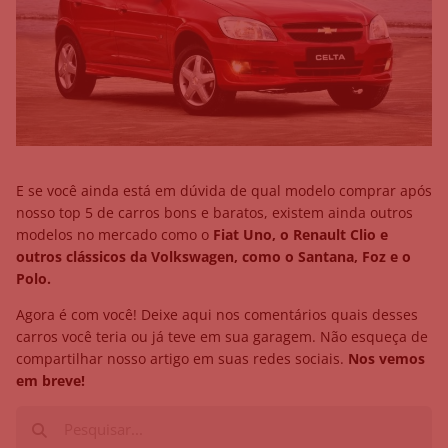
E se você ainda está em dúvida de qual modelo comprar após
nosso top 5 de carros bons e baratos, existem ainda outros
modelos no mercado como o
Fiat Uno, o Renault Clio e
outros clássicos da Volkswagen, como o Santana, Foz e o
Polo.
Agora é com você! Deixe aqui nos comentários quais desses
carros você teria ou já teve em sua garagem. Não esqueça de
compartilhar nosso artigo em suas redes sociais.
Nos vemos
em breve!