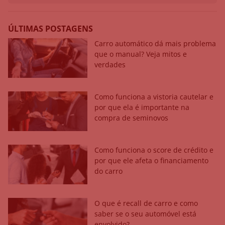
ÚLTIMAS POSTAGENS
Carro automático dá mais problema
que o manual? Veja mitos e
verdades
Como funciona a vistoria cautelar e
por que ela é importante na
compra de seminovos
Como funciona o score de crédito e
por que ele afeta o financiamento
do carro
O que é recall de carro e como
saber se o seu automóvel está
envolvido?