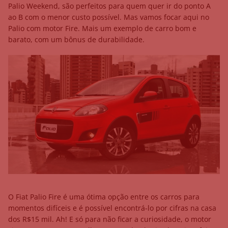
Palio Weekend, são perfeitos para quem quer ir do ponto A
ao B com o menor custo possível. Mas vamos focar aqui no
Palio com motor Fire. Mais um exemplo de carro bom e
barato, com um bônus de durabilidade.
O Fiat Palio Fire é uma ótima opção entre os carros para
momentos difíceis e é possível encontrá-lo por cifras na casa
dos R$15 mil. Ah! E só para não ficar a curiosidade, o motor