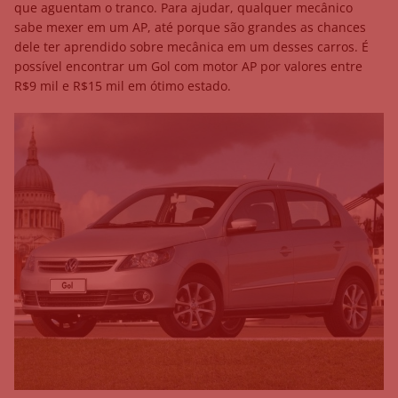
que aguentam o tranco. Para ajudar, qualquer mecânico
sabe mexer em um AP, até porque são grandes as chances
dele ter aprendido sobre mecânica em um desses carros. É
possível encontrar um Gol com motor AP por valores entre
R$9 mil e R$15 mil em ótimo estado.