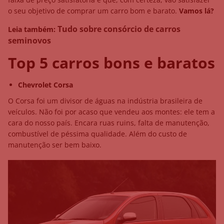
o seu objetivo de comprar um carro bom e barato.
Vamos lá?
Tudo sobre consórcio de carros
Leia também:
seminovos
Top 5 carros bons e baratos
Chevrolet Corsa
O Corsa foi um divisor de águas na indústria brasileira de
veículos. Não foi por acaso que vendeu aos montes: ele tem a
cara do nosso país. Encara ruas ruins, falta de manutenção,
combustível de péssima qualidade. Além do custo de
manutenção ser bem baixo.