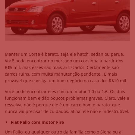
Manter um Corsa é barato, seja ele hatch, sedan ou perua.
Você pode encontrar no mercado um corsinha a partir dos
R$5 mil, mas esses são mais arriscados. Certamente são
carros ruins, com muita manutenção pendente.. É mais
provável que consiga um bom negócio na casa dos R$10 mil.
Você pode encontrar eles com um motor 1.0 ou 1.6. Os dois
funcionam bem e dão poucos problemas graves. Claro, vale a
ressalva, não é porque ele é um carro bom e barato, que
nunca vai precisar de cuidados, afinal ele não é indestrutível.
Fiat Palio com motor Fire
Um Palio, ou qualquer outro da família como o Siena ou a