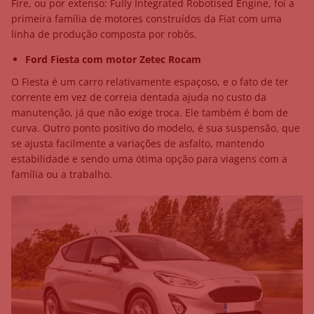
Fire, ou por extenso: Fully Integrated Robotised Engine, foi a
primeira família de motores construídos da Fiat com uma
linha de produção composta por robôs.
Ford Fiesta com motor Zetec Rocam
O Fiesta é um carro relativamente espaçoso, e o fato de ter
corrente em vez de correia dentada ajuda no custo da
manutenção, já que não exige troca. Ele também é bom de
curva. Outro ponto positivo do modelo, é sua suspensão, que
se ajusta facilmente a variações de asfalto, mantendo
estabilidade e sendo uma ótima opção para viagens com a
família ou a trabalho.