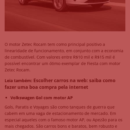
O motor Zetec Rocam tem como principal positivo a
linearidade de funcionamento, em conjunto com a economia
de combustível. Com valores entre R$10 mil e R$15 mil é
possível encontrar um ótimo exemplar de Fiesta com motor
Zetec Rocam.
Escolher carros na web: saiba como
Leia também:
fazer uma boa compra pela internet
Volkswagen Gol com motor AP
Gols, Paratis e Voyages são como tanques de guerra que
cabem em uma vaga de estacionamento de mercado. Em
especial aqueles com o famoso motor AP, ou Apezão para os
mais chegados. São carros bons e baratos, bem robusto e