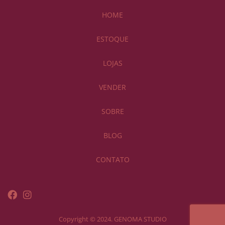
HOME
ESTOQUE
LOJAS
VENDER
SOBRE
BLOG
CONTATO
Copyright © 2024. GENOMA STUDIO