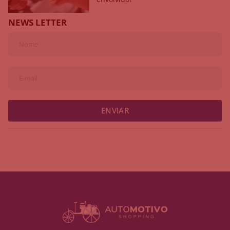
NEWS LETTER
ENVIAR